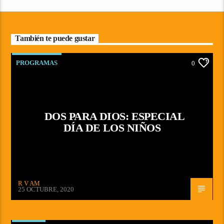
También te puede gustar
PROGRAMAS
0
DOS PARA DIOS: ESPECIAL
DÍA DE LOS NIÑOS
R V AM
25 OCTUBRE, 2020