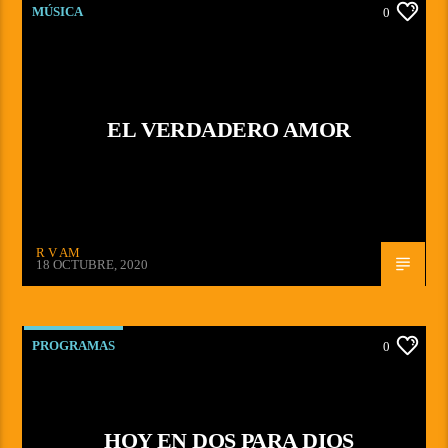
MÚSICA
0
EL VERDADERO AMOR
R V AM
18 OCTUBRE, 2020
PROGRAMAS
0
HOY EN DOS PARA DIOS