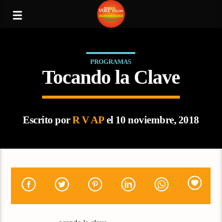
PROGRAMAS
Tocando la Clave
Escrito por
R V AP
el 10 noviembre, 2018