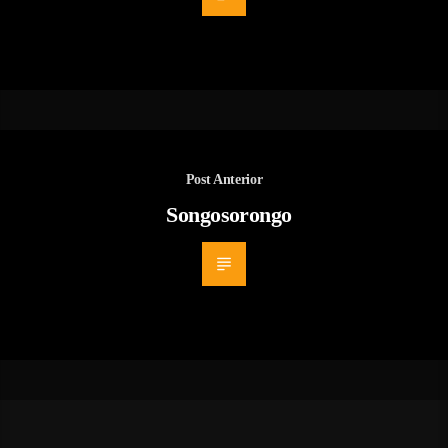
Post Anterior
Songosorongo