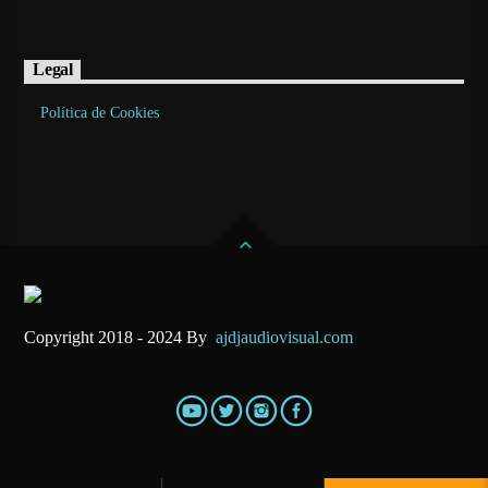
Legal
Política de Cookies
Copyright 2018 - 2024 By
ajdjaudiovisual.com