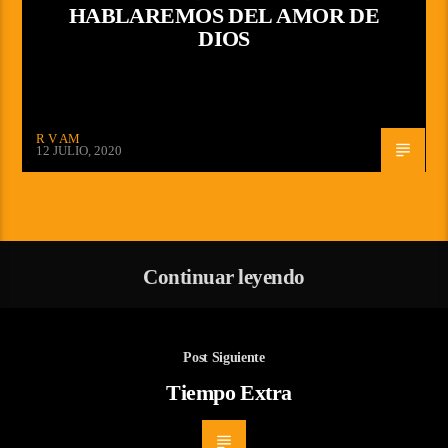
HABLAREMOS DEL AMOR DE
DIOS
R V AM
12 JULIO, 2020
Continuar leyendo
Post Siguiente
Tiempo Extra