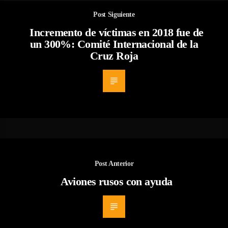
Post Siguiente
Incremento de víctimas en 2018 fue de
un 300%: Comité Internacional de la
Cruz Roja
Post Anterior
Aviones rusos con ayuda