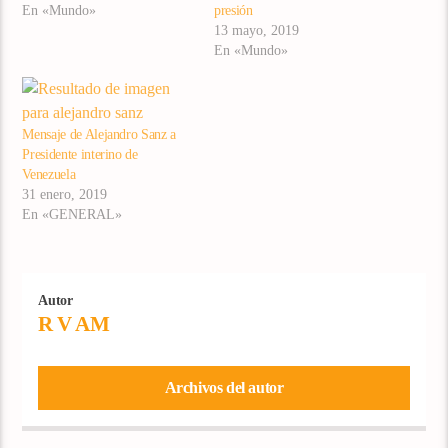
En «Mundo»
presión
13 mayo, 2019
En «Mundo»
Mensaje de Alejandro Sanz a
Presidente interino de
Venezuela
31 enero, 2019
En «GENERAL»
Autor
R V AM
Archivos del autor