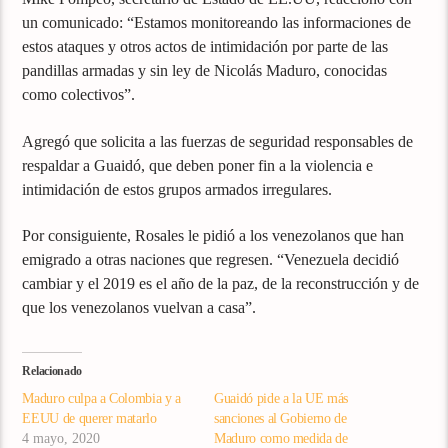
un comunicado: “Estamos monitoreando las informaciones de
estos ataques y otros actos de intimidación por parte de las
pandillas armadas y sin ley de Nicolás Maduro, conocidas
como colectivos”.
Agregó que solicita a las fuerzas de seguridad responsables de
respaldar a Guaidó, que deben poner fin a la violencia e
intimidación de estos grupos armados irregulares.
Por consiguiente, Rosales le pidió a los venezolanos que han
emigrado a otras naciones que regresen. “Venezuela decidió
cambiar y el 2019 es el año de la paz, de la reconstrucción y de
que los venezolanos vuelvan a casa”.
Relacionado
Maduro culpa a Colombia y a
Guaidó pide a la UE más
EEUU de querer matarlo
sanciones al Gobierno de
4 mayo, 2020
Maduro como medida de