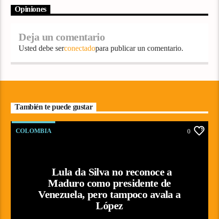
Opiniones
Deja un comentario
Usted debe ser
conectado
para publicar un comentario.
También te puede gustar
COLOMBIA
0
Lula da Silva no reconoce a
Maduro como presidente de
Venezuela, pero tampoco avala a
López