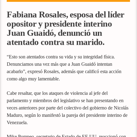
Fabiana Rosales, esposa del líder
opositor y presidente interino
Juan Guaidó, denunció un
atentado contra su marido.
“Esto son atentados contra su vida y su integridad física.
Denunciamos una vez más que a Juan Guaidó intentan
acabarlo”, expresó Rosales, además que calificó esta acción
como algo muy lamentable.
Cabe resaltar, que los ataques de violencia al jefe del
parlamento y miembros del legislativo se han presentando en
veces anteriores por parte del colectivo del gobierno de Nicolás
Maduro, según lo manifestó la pareja del presidente interino de
Venezuela.
Mike Pompeo, secretario de Estado de EE.UU, reaccionó con