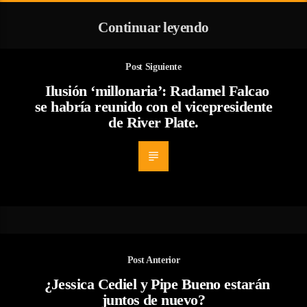
Continuar leyendo
Post Siguiente
Ilusión ‘millonaria’: Radamel Falcao
se habría reunido con el vicepresidente
de River Plate.
Post Anterior
¿Jessica Cediel y Pipe Bueno estarán
juntos de nuevo?