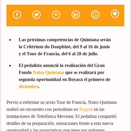
Las próximas competencias de Quintana serán
la Critérium du Dauphiné, del 9 al 16 de junio
y el Tour de Francia, del 6 al 28 de julio.
El pedalista anunció la realización del Gran
Fondo
Nairo Quintana
que se realizará por
segunda oportunidad en Boyacá el primero de
diciembre
.
Previo a enfrentar su sexto Tour de Francia, Nairo Quintana
realizó un encuentro con periodistas en
Bogotá
en las
instalaciones de Telefónica Movistar. El pedalista compartió
detalles de su preparación, sensaciones frente a esta nueva
oportunidad y las expectativas que tiene por enfrentar