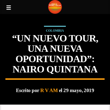
COLOMBIA
“UN NUEVO TOUR,
UNA NUEVA
OPORTUNIDAD”:
NAIRO QUINTANA
Escrito por
R V AM
el 29 mayo, 2019