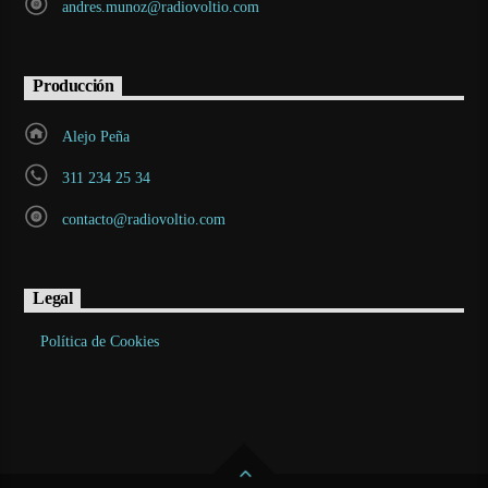
andres.munoz@radiovoltio.com
Producción
Alejo Peña
311 234 25 34
contacto@radiovoltio.com
Legal
Política de Cookies