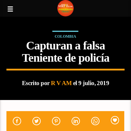
COLOMBIA
Capturan a falsa
Teniente de policía
Escrito por
R V AM
el 9 julio, 2019