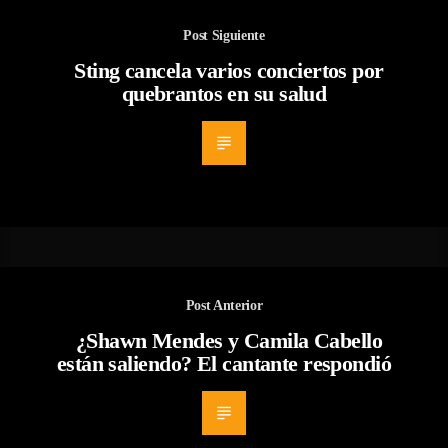
Post Siguiente
Sting cancela varios conciertos por
quebrantos en su salud
Post Anterior
¿Shawn Mendes y Camila Cabello
están saliendo? El cantante respondió