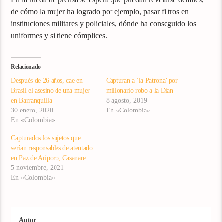
de cómo la mujer ha logrado por ejemplo, pasar filtros en
instituciones militares y policiales, dónde ha conseguido los
uniformes y si tiene cómplices.
Relacionado
Después de 26 años, cae en
Capturan a ‘la Patrona’ por
Brasil el asesino de una mujer
millonario robo a la Dian
en Barranquilla
8 agosto, 2019
30 enero, 2020
En «Colombia»
En «Colombia»
Capturados los sujetos que
serían responsables de atentado
en Paz de Ariporo, Casanare
5 noviembre, 2021
En «Colombia»
Autor