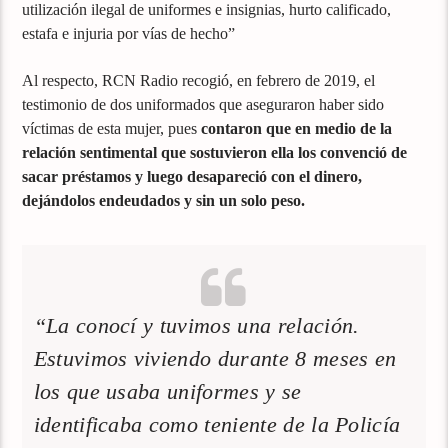
utilización ilegal de uniformes e insignias, hurto calificado,
estafa e injuria por vías de hecho”
Al respecto, RCN Radio recogió, en febrero de 2019, el
testimonio de dos uniformados que aseguraron haber sido
víctimas de esta mujer, pues
contaron que en medio de la
relación sentimental que sostuvieron ella los convenció de
sacar préstamos y luego desapareció con el dinero,
dejándolos endeudados y sin un solo peso.
“La conocí y tuvimos una relación.
Estuvimos viviendo durante 8 meses en
los que usaba uniformes y se
identificaba como teniente de la Policía