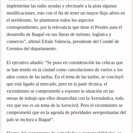
implementar las radio ayudas y efectuarle a la pista algunas
modificaciones, esto con el fin de tener un mayor flujo aéreo en
el aeródromo. Se plantearon todos los aspectos
correspondientes, por la relevancia que tiene el Perales para el
desarrollo de Ibagué en sus líneas de turismo, logística y
comercio”, afirmó Efraín Valencia, presidente del Comité de
Gremios del departamento.
El ejecutivo añadió: “Se puso en consideración las críticas que
se han tenido en la ciudad como cancelaciones de vuelos y los
altos costos de las tarifas. En el tema de las tarifas, se concluyó
que está ligado al mercado, pero en la parte técnica, el
viceministro se comprometió a exponer la situación en las
mesas de trabajo que ellos desarrollan con la Aeronáutica, toda
vez que eso es un tema de la Aerocivil. Pero el viceministro se
comprometió que en la agenda de prioridades aeroportuarias del
país se incluya a Ibagué”.