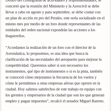
Dentro del cronograma de actividades y responsabilidades, se
concretó que la reunión del Ministerio y la Aerocivil se debe
llevar a cabo en agosto y para septiembre, se debe contar con
un plan de acción en pro del Perales, este sería socializado en el
mismo mes por medio de un foro donde representantes de las
entidades del orden nacional expondrán las acciones a los
ibaguereños.
“Acordamos la realización de un foro con el director de la
Aeronáutica, lo propusimos, es una idea que busca la
clarificación de las necesidades del aeropuerto para mejorar la
competitividad. Queremos saber si son necesarios los
instrumentos, qué tipo de instrumentos o si es la pista, también
se conocerá cómo mejoramos la frecuencia de los vuelos y
cómo le permitimos a otras empresas aéreas que operen en la
ciudad. Hoy salimos satisfechos de este trabajo en equipo con
los gremios y empresarios de la ciudad que son los que generan
empleo y pagan impuestos”, recalcó el senador Miguel Barreto.