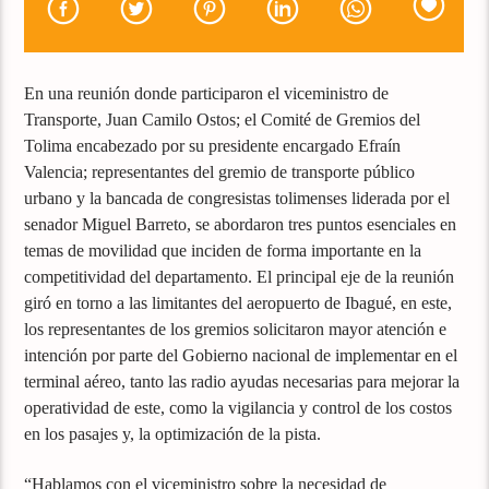
En una reunión donde participaron el viceministro de
Transporte, Juan Camilo Ostos; el Comité de Gremios del
Tolima encabezado por su presidente encargado Efraín
Valencia; representantes del gremio de transporte público
urbano y la bancada de congresistas tolimenses liderada por el
senador Miguel Barreto, se abordaron tres puntos esenciales en
temas de movilidad que inciden de forma importante en la
competitividad del departamento. El principal eje de la reunión
giró en torno a las limitantes del aeropuerto de Ibagué, en este,
los representantes de los gremios solicitaron mayor atención e
intención por parte del Gobierno nacional de implementar en el
terminal aéreo, tanto las radio ayudas necesarias para mejorar la
operatividad de este, como la vigilancia y control de los costos
en los pasajes y, la optimización de la pista.
“Hablamos con el viceministro sobre la necesidad de