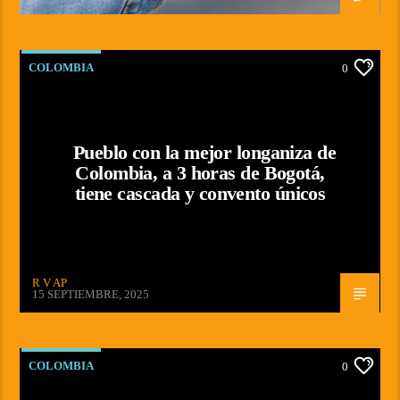
COLOMBIA
0
Pueblo con la mejor longaniza de
Colombia, a 3 horas de Bogotá,
tiene cascada y convento únicos
R V AP
15 SEPTIEMBRE, 2025
COLOMBIA
0