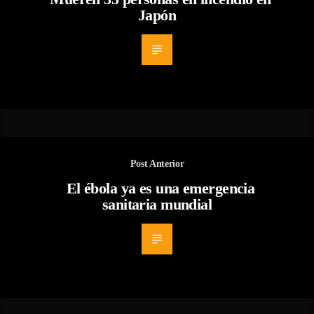
Japón
Post Anterior
El ébola ya es una emergencia
sanitaria mundial