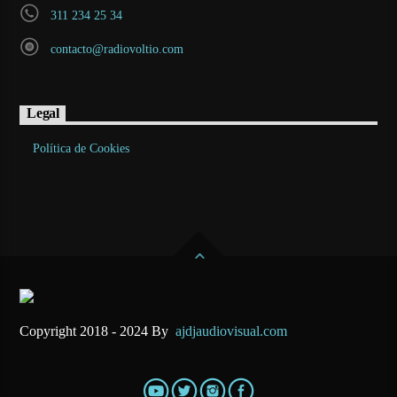
311 234 25 34
contacto@radiovoltio.com
Legal
Política de Cookies
Copyright 2018 - 2024 By
ajdjaudiovisual.com