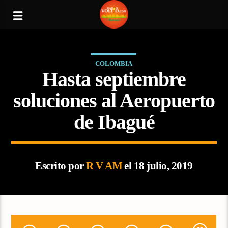
COLOMBIA
Hasta septiembre
soluciones al Aeropuerto
de Ibagué
Escrito por
R V AM
el 18 julio, 2019