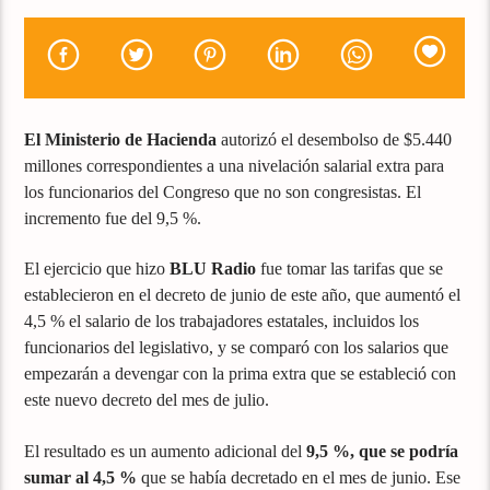
El Ministerio de Hacienda
autorizó el desembolso de $5.440
millones correspondientes a una nivelación salarial extra para
los funcionarios del Congreso que no son congresistas. El
incremento fue del 9,5 %.
El ejercicio que hizo
BLU Radio
fue tomar las tarifas que se
establecieron en el decreto de junio de este año, que aumentó el
4,5 % el salario de los trabajadores estatales, incluidos los
funcionarios del legislativo, y se comparó con los salarios que
empezarán a devengar con la prima extra que se estableció con
este nuevo decreto del mes de julio.
El resultado es un aumento adicional del
9,5 %, que se podría
sumar al 4,5 %
que se había decretado en el mes de junio. Ese