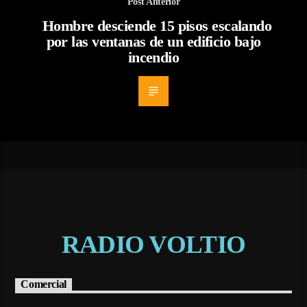
Post Anterior
Hombre desciende 15 pisos escalando
por las ventanas de un edificio bajo
incendio
RADIO VOLTIO
Comercial