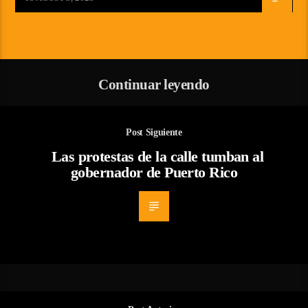
Continuar leyendo
Post Siguiente
Las protestas de la calle tumban al
gobernador de Puerto Rico