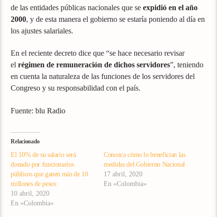
de las entidades públicas nacionales que se
expidió en el año
2000
, y de esta manera el gobierno se estaría poniendo al día en
los ajustes salariales.
En el reciente decreto dice que “se hace necesario revisar
el
régimen de remuneración de dichos servidores
”, teniendo
en cuenta la naturaleza de las funciones de los servidores del
Congreso y su responsabilidad con el país.
Fuente: blu Radio
Relacionado
El 10% de su salario será
Conozca cómo lo benefician las
donado por funcionarios
medidas del Gobierno Nacional
públicos que ganen más de 10
17 abril, 2020
millones de pesos
En «Colombia»
10 abril, 2020
En «Colombia»