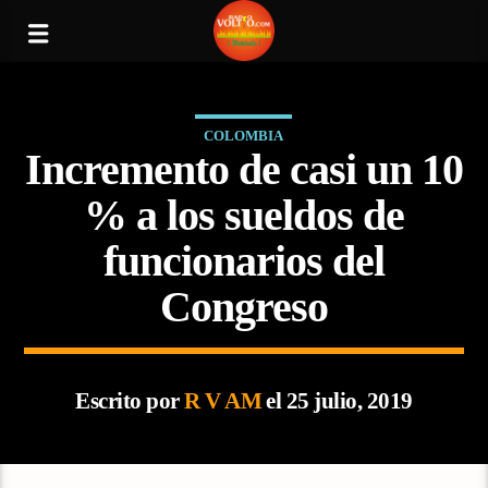
COLOMBIA
Incremento de casi un 10
% a los sueldos de
funcionarios del
Congreso
Escrito por
R V AM
el 25 julio, 2019