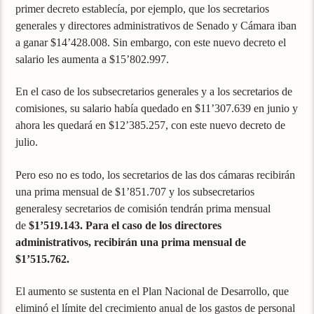
primer decreto establecía, por ejemplo, que los secretarios
generales y directores administrativos de Senado y Cámara iban
a ganar $14’428.008. Sin embargo, con este nuevo decreto el
salario les aumenta a $15’802.997.
En el caso de los subsecretarios generales y a los secretarios de
comisiones, su salario había quedado en $11’307.639 en junio y
ahora les quedará en $12’385.257, con este nuevo decreto de
julio.
Pero eso no es todo, los secretarios de las dos cámaras recibirán
una prima mensual de $1’851.707 y los subsecretarios
generalesy secretarios de comisión tendrán prima mensual
de
$1’519.143. Para el caso de los directores
administrativos, recibirán una prima mensual de
$1’515.762.
El aumento se sustenta en el Plan Nacional de Desarrollo, que
eliminó el límite del crecimiento anual de los gastos de personal