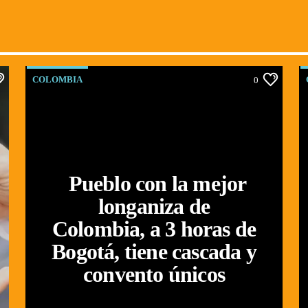
COLOMBIA
0
Pueblo con la mejor
longaniza de
Colombia, a 3 horas de
Bogotá, tiene cascada y
convento únicos