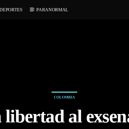
DEPORTES
PARANORMAL
COLOMBIA
 libertad al exse