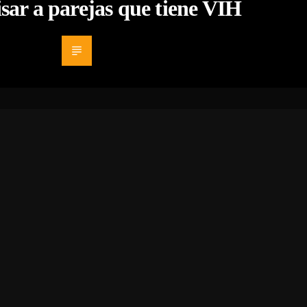
isar a parejas que tiene VIH