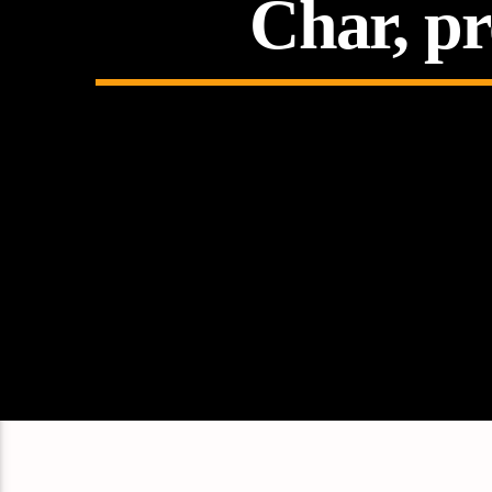
Char, pr