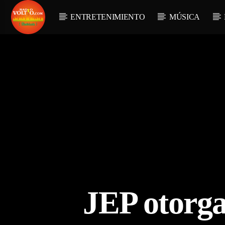
ENTRETENIMIENTO
MÚSICA
JEP otorga