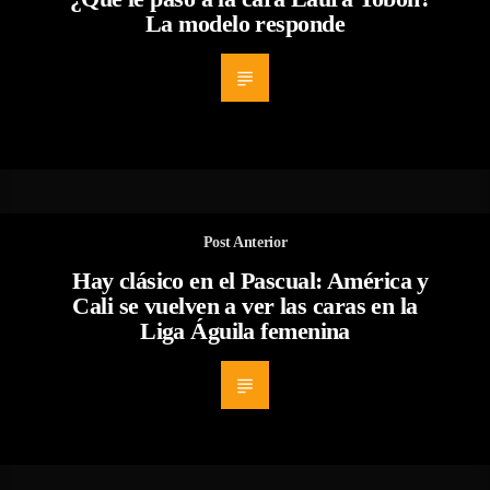
La modelo responde
Post Anterior
Hay clásico en el Pascual: América y
Cali se vuelven a ver las caras en la
Liga Águila femenina