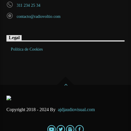
311 234 25 34
contacto@radiovoltio.com
Legal
Política de Cookies
Copyright 2018 - 2024 By
ajdjaudiovisual.com