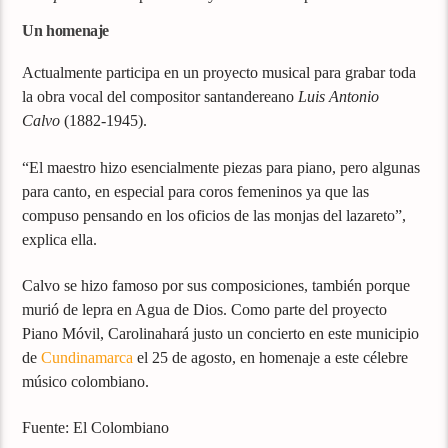
Un homenaje
Actualmente participa en un proyecto musical para grabar toda
la obra vocal del compositor santandereano
Luis Antonio
Calvo
(1882-1945).
“El maestro hizo esencialmente piezas para piano, pero algunas
para canto, en especial para coros femeninos ya que las
compuso pensando en los oficios de las monjas del lazareto”,
explica ella.
Calvo se hizo famoso por sus composiciones, también porque
murió de lepra en Agua de Dios. Como parte del proyecto
Piano Móvil, Carolinahará justo un concierto en este municipio
de
Cundinamarca
el 25 de agosto, en homenaje a este célebre
músico colombiano.
Fuente: El Colombiano