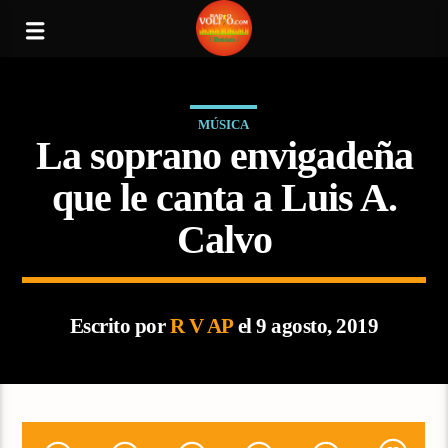
MÚSICA
La soprano envigadeña
que le canta a Luis A.
Calvo
Escrito por
R V AP
el 9 agosto, 2019