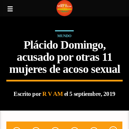
MUNDO
Plácido Domingo,
acusado por otras 11
mujeres de acoso sexual
Escrito por
R V AM
el 5 septiembre, 2019