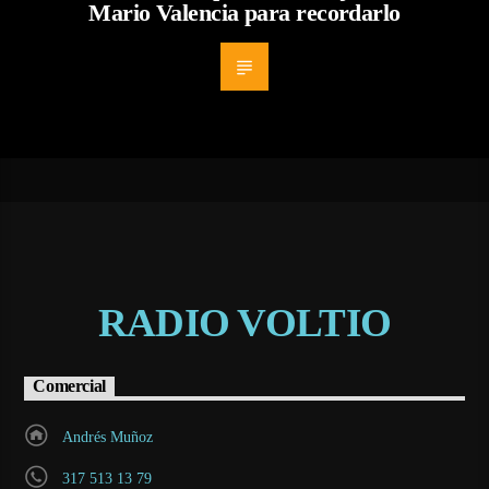
Mario Valencia para recordarlo
RADIO VOLTIO
Comercial
Andrés Muñoz
317 513 13 79