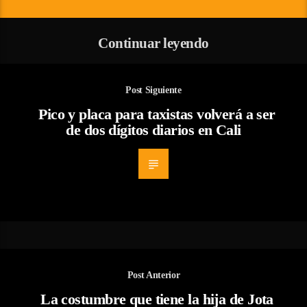
Continuar leyendo
Post Siguiente
Pico y placa para taxistas volverá a ser
de dos dígitos diarios en Cali
Post Anterior
La costumbre que tiene la hija de Jota