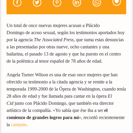
Un total de once nuevas mujeres acusan a Plácido
Domingo de acoso sexual, según los testimonios aportados hoy
por la agencia
The Associated Press
, que suma estas denuncias
a las presentadas por otras nueve, ocho cantantes y una
bailarina, el pasado 13 de agosto y que ha puesto en el centro
de la polémica al tenor español de 78 años de edad.
Angela Turner Wilson es una de esas once mujeres que han
ofrecido su testimonio a la citada agencia y se remite a la
temporada 1999-2000 de la Ópera de Washington, cuando tenía
28 años de edad y fue llamada para cantar en la ópera
El
Cid
junto con Plácido Domingo, que también era director
artístico de la compañía. «Yo sabía que ése iba a ser
el
comienzo de grandes logros para mí
«, recordó recientemente
la
cantante
.