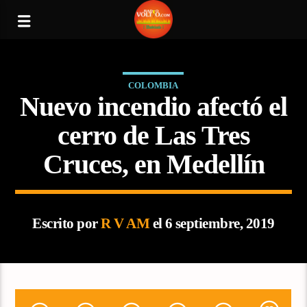
COLOMBIA
Nuevo incendio afectó el
cerro de Las Tres
Cruces, en Medellín
Escrito por
R V AM
el 6 septiembre, 2019