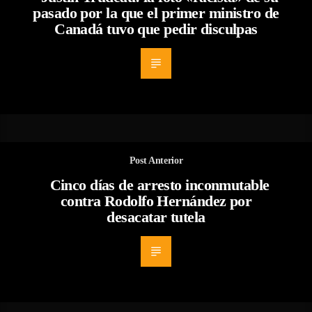
pasado por la que el primer ministro de
Canadá tuvo que pedir disculpas
Post Anterior
Cinco días de arresto inconmutable
contra Rodolfo Hernández por
desacatar tutela