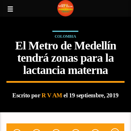
COLOMBIA
El Metro de Medellín
tendrá zonas para la
lactancia materna
Escrito por
R V AM
el 19 septiembre, 2019