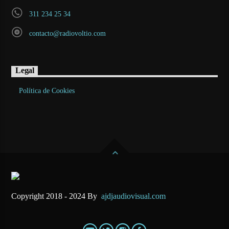
311 234 25 34
contacto@radiovoltio.com
Legal
Política de Cookies
Copyright 2018 - 2024 By
ajdjaudiovisual.com