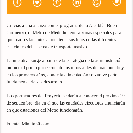
Gracias a una alianza con el programa de la Alcaldía, Buen
Comienzo, el Metro de Medellín tendrá zonas especiales para
que madres lactantes alimenten a sus hijos en las diferentes
estaciones del sistema de transporte masivo.
La iniciativa surge a partir de la estrategia de la administración
municipal por la protección de los niños antes del nacimiento y
en los primeros años, donde la alimentación se vuelve parte
fundamental de sus desarrollo.
Los pormenores del Proyecto se darán a conocer el próximo 19
de septiembre, día en el que las entidades ejecutoras anunciarán
en que estaciones del Metro funcionarán.
Fuente: Minuto30.com