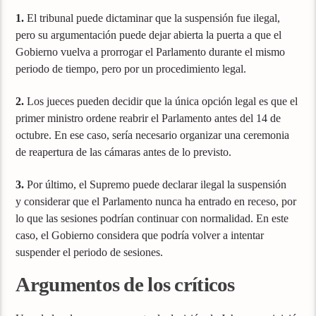
1.
El tribunal puede dictaminar que la suspensión fue ilegal,
pero su argumentación puede dejar abierta la puerta a que el
Gobierno vuelva a prorrogar el Parlamento durante el mismo
periodo de tiempo, pero por un procedimiento legal.
2.
Los jueces pueden decidir que la única opción legal es que el
primer ministro ordene reabrir el Parlamento antes del 14 de
octubre. En ese caso, sería necesario organizar una ceremonia
de reapertura de las cámaras antes de lo previsto.
3.
Por último, el Supremo puede declarar ilegal la suspensión
y considerar que el Parlamento nunca ha entrado en receso, por
lo que las sesiones podrían continuar con normalidad. En este
caso, el Gobierno considera que podría volver a intentar
suspender el periodo de sesiones.
Argumentos de los críticos