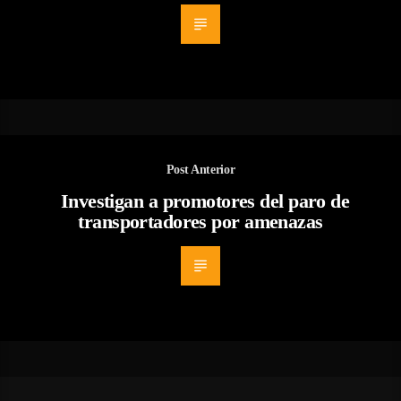
Post Anterior
Investigan a promotores del paro de
transportadores por amenazas