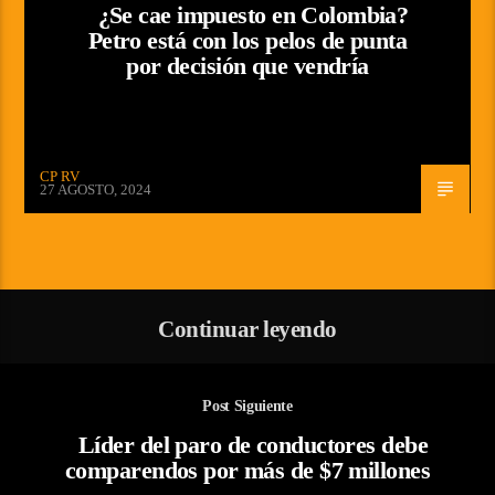
¿Se cae impuesto en Colombia?
Petro está con los pelos de punta
por decisión que vendría
CP RV
27 AGOSTO, 2024
Continuar leyendo
Post Siguiente
Líder del paro de conductores debe
comparendos por más de $7 millones