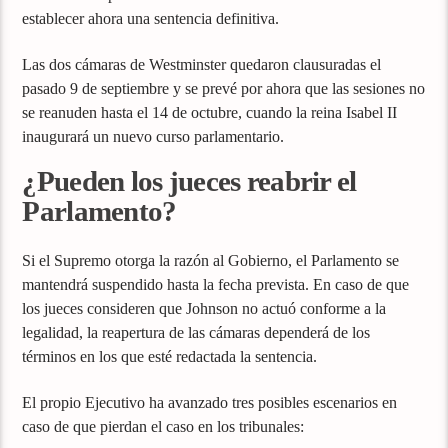
establecer ahora una sentencia definitiva.
Las dos cámaras de Westminster quedaron clausuradas el
pasado 9 de septiembre y se prevé por ahora que las sesiones no
se reanuden hasta el 14 de octubre, cuando la reina Isabel II
inaugurará un nuevo curso parlamentario.
¿Pueden los jueces reabrir el
Parlamento?
Si el Supremo otorga la razón al Gobierno, el Parlamento se
mantendrá suspendido hasta la fecha prevista. En caso de que
los jueces consideren que Johnson no actuó conforme a la
legalidad, la reapertura de las cámaras dependerá de los
términos en los que esté redactada la sentencia.
El propio Ejecutivo ha avanzado tres posibles escenarios en
caso de que pierdan el caso en los tribunales: