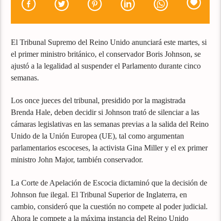
El Tribunal Supremo del Reino Unido anunciará este martes, si
el primer ministro británico, el conservador Boris Johnson, se
ajustó a la legalidad al suspender el Parlamento durante cinco
semanas.
Los once jueces del tribunal, presidido por la magistrada
Brenda Hale, deben decidir si Johnson trató de silenciar a las
cámaras legislativas en las semanas previas a la salida del Reino
Unido de la Unión Europea (UE), tal como argumentan
parlamentarios escoceses, la activista Gina Miller y el ex primer
ministro John Major, también conservador.
La Corte de Apelación de Escocia dictaminó que la decisión de
Johnson fue ilegal. El Tribunal Superior de Inglaterra, en
cambio, consideró que la cuestión no compete al poder judicial.
Ahora le compete a la máxima instancia del Reino Unido