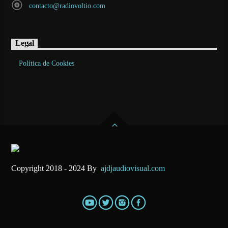
contacto@radiovoltio.com
Legal
Política de Cookies
Copyright 2018 - 2024 By
ajdjaudiovisual.com