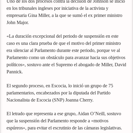
Uno de los dos procesos contra la decisión de Johnson se inició
en los tribunales ingleses por iniciativa de la activista y
empresaria Gina Miller, a la que se sumó el ex primer ministro
John Major.
«La duración excepcional del periodo de suspensión en este
caso es una clara prueba de que el motivo del primer ministro
era silenciar al Parlamento durante este periodo, porque ve al
Parlamento como un obstáculo para avanzar hacia sus objetivos
políticos», sostuvo ante el Supremo el abogado de Miller, David
Pannick.
El segundo proceso, en Escocia, lo inició un grupo de 75
parlamentarios, encabezados por la diputada del Partido
Nacionalista de Escocia (SNP) Joanna Cherry.
El letrado que representa a ese grupo, Aidan O’Neill, sostuvo
que la suspensión del Parlamento responde a «motivos
espúreos», para evitar el escrutinio de las cámaras legislativas.