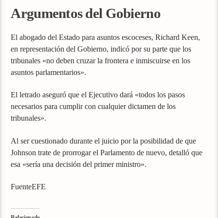
Argumentos del Gobierno
El abogado del Estado para asuntos escoceses, Richard Keen,
en representación del Gobierno, indicó por su parte que los
tribunales «no deben cruzar la frontera e inmiscuirse en los
asuntos parlamentarios».
El letrado aseguró que el Ejecutivo dará «todos los pasos
necesarios para cumplir con cualquier dictamen de los
tribunales».
Al ser cuestionado durante el juicio por la posibilidad de que
Johnson trate de prorrogar el Parlamento de nuevo, detalló que
esa «sería una decisión del primer ministro».
FuenteEFE
Relacionado