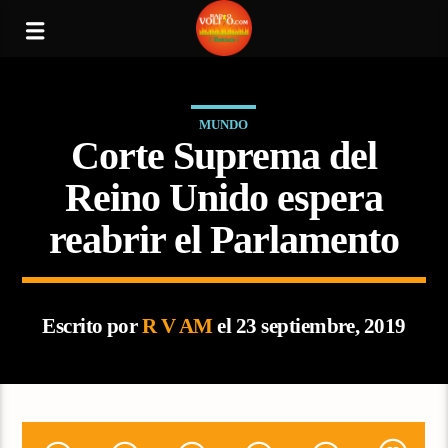
MUNDO
Corte Suprema del
Reino Unido espera
reabrir el Parlamento
Escrito por
R V AM
el 23 septiembre, 2019