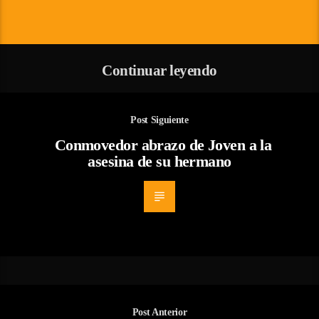
Continuar leyendo
Post Siguiente
Conmovedor abrazo de Joven a la
asesina de su hermano
Post Anterior