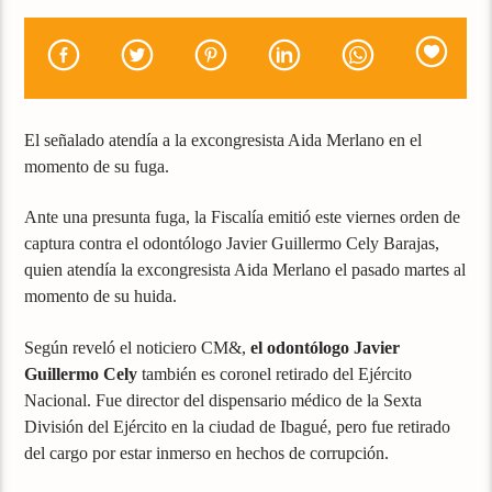
El señalado atendía a la excongresista Aida Merlano en el
momento de su fuga.
Ante una presunta fuga, la Fiscalía emitió este viernes orden de
captura contra el odontólogo Javier Guillermo Cely Barajas,
quien atendía la excongresista Aida Merlano el pasado martes al
momento de su huida.
Según reveló el noticiero CM&,
el odontólogo Javier
Guillermo Cely
también es coronel retirado del Ejército
Nacional. Fue director del dispensario médico de la Sexta
División del Ejército en la ciudad de Ibagué, pero fue retirado
del cargo por estar inmerso en hechos de corrupción.