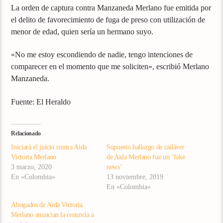
La orden de captura contra Manzaneda Merlano fue emitida por
el delito de favorecimiento de fuga de preso con utilización de
menor de edad, quien sería un hermano suyo.
«No me estoy escondiendo de nadie, tengo intenciones de
comparecer en el momento que me soliciten», escribió Merlano
Manzaneda.
Fuente: El Heraldo
Relacionado
Iniciará el juicio contra Aida
Supuesto hallazgo de cadáver
Victoria Merlano
de Aida Merlano fue un ‘fake
3 marzo, 2020
news’
En «Colombia»
13 noviembre, 2019
En «Colombia»
Abogados de Aida Victoria
Merlano anuncian la renuncia a