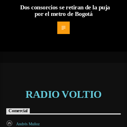
Dos consorcios se retiran de la puja
por el metro de Bogotá
RADIO VOLTIO
Comercial
Andrés Muñoz