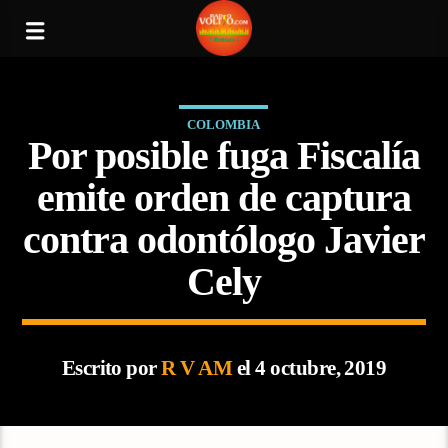
COLOMBIA
Por posible fuga Fiscalía
emite orden de captura
contra odontólogo Javier
Cely
Escrito por
R V AM
el 4 octubre, 2019