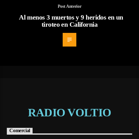
Post Anterior
Al menos 3 muertos y 9 heridos en un
tiroteo en California
RADIO VOLTIO
Comercial