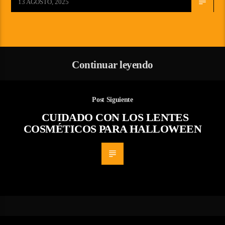
13 AGOSTO, 2025
Continuar leyendo
Post Siguiente
CUIDADO CON LOS LENTES
COSMÉTICOS PARA HALLOWEEN