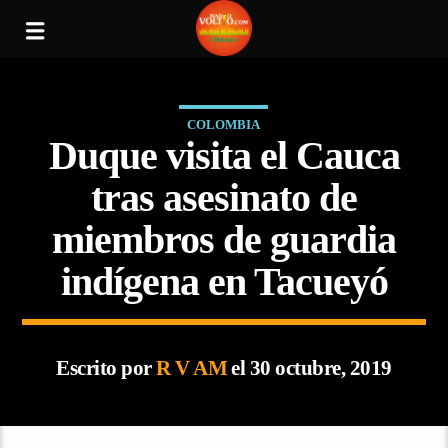
COLOMBIA
Duque visita el Cauca
tras asesinato de
miembros de guardia
indígena en Tacueyó
Escrito por
R V AM
el 30 octubre, 2019