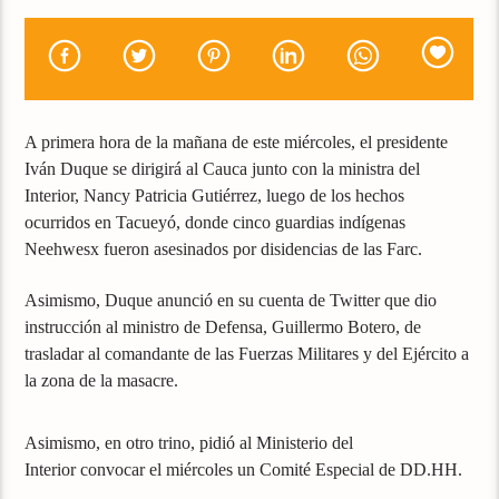
A primera hora de la mañana de este miércoles, el presidente
Iván Duque se dirigirá al Cauca junto con la ministra del
Interior, Nancy Patricia Gutiérrez, luego de los hechos
ocurridos en Tacueyó, donde cinco guardias indígenas
Neehwesx fueron asesinados por disidencias de las Farc.
Asimismo, Duque anunció en su cuenta de Twitter que dio
instrucción al ministro de Defensa, Guillermo Botero, de
trasladar al comandante de las Fuerzas Militares y del Ejército a
la zona de la masacre.
Asimismo, en otro trino, pidió al Ministerio del
Interior convocar el miércoles un Comité Especial de DD.HH.