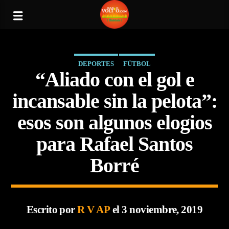
DEPORTES
FÚTBOL
“Aliado con el gol e
incansable sin la pelota”:
esos son algunos elogios
para Rafael Santos
Borré
Escrito por
R V AP
el 3 noviembre, 2019