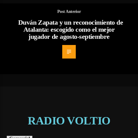
Post Anterior
Duván Zapata y un reconocimiento de
Atalanta: escogido como el mejor
jugador de agosto-septiembre
RADIO VOLTIO