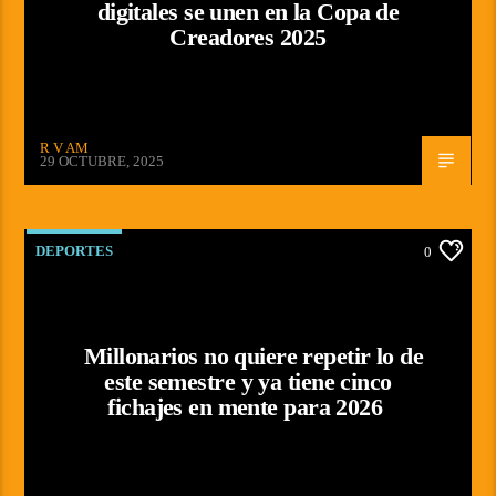
digitales se unen en la Copa de
Creadores 2025
R V AM
29 OCTUBRE, 2025
DEPORTES
0
Millonarios no quiere repetir lo de
este semestre y ya tiene cinco
fichajes en mente para 2026