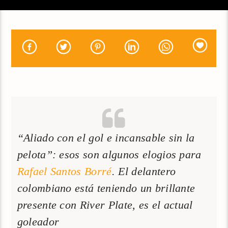
“Aliado con el gol e incansable sin la
pelota”: esos son algunos elogios para
Rafael Santos Borré
. El delantero
colombiano está teniendo un brillante
presente con River Plate, es el actual
goleador