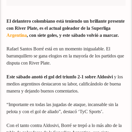
El delantero colombiano está teniendo un brillante presente
con River Plate, es el actual goleador de la Superliga
Argentina
, con siete goles, y este sábado volvió a marcar.
Rafael Santos Borré está en un momento inigualable. El
barranquillero se gana elogios en la mayoría de los partidos que
disputa con River Plate.
Este sábado anotó el gol del triunfo 2-1 sobre Aldosivi
y los
medios argentinos destacaron su labor, calificándolo de buena
manera y dejando buenos comentarios.
“Importante en todas las jugadas de ataque, incansable sin la
pelota y con el gol de aliado”, destacó ‘TyC Sports’.
Con el tanto contra Aldosivi, Borré se trepó a lo más alto de la