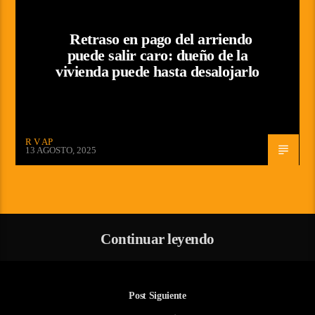
Retraso en pago del arriendo
puede salir caro: dueño de la
vivienda puede hasta desalojarlo
R V AP
13 AGOSTO, 2025
Continuar leyendo
Post Siguiente