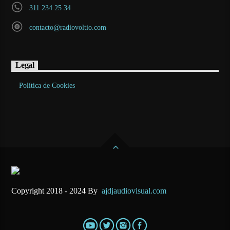
311 234 25 34
contacto@radiovoltio.com
Legal
Política de Cookies
Copyright 2018 - 2024 By
ajdjaudiovisual.com