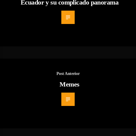
Ecuador y su complicado panorama
Post Anterior
Memes