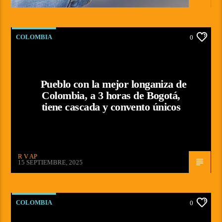
COLOMBIA
0
Pueblo con la mejor longaniza de
Colombia, a 3 horas de Bogotá,
tiene cascada y convento únicos
R V AP
15 SEPTIEMBRE, 2025
COLOMBIA
0