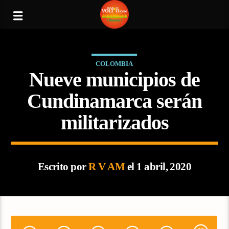
COLOMBIA
Nueve municipios de
Cundinamarca serán
militarizados
Escrito por
R V AM
el 1 abril, 2020