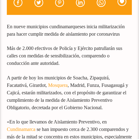
En nueve municipios cundinamarqueses inicia militarización
para hacer cumplir medida de aislamiento por coronavirus
Más de 2.000 efectivos de Policía y Ejército patrullarán sus
calles con medidas de sensibilización, comparendo o
conducción ante autoridad.
A partir de hoy los municipios de Soacha, Zipaquirá,
Facatativá, Girardot,
Mosquera
, Madrid, Funza, Fusagasugá y
Cajicá, estarán militarizados, con el propósito de garantizar el
cumplimiento de la medida de Aislamiento Preventivo
Obligatorio, decretada por el Gobierno Nacional.
«En lo que llevamos de Aislamiento Preventivo, en
Cundinamarca
se han impuesto cerca de 2.300 comparendos y
más de la mitad se concentra en estos municipios, especialmente