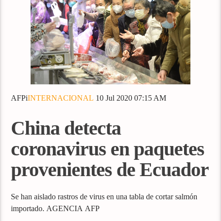
AFPi
INTERNACIONAL
10 Jul 2020 07:15 AM
China detecta
coronavirus en paquetes
provenientes de Ecuador
Se han aislado rastros de virus en una tabla de cortar salmón
importado. AGENCIA AFP