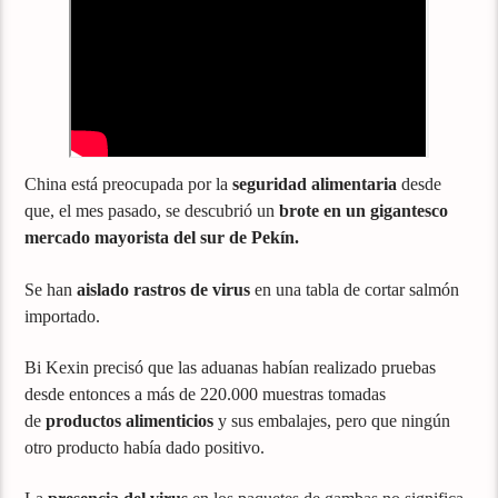
China está preocupada por la
seguridad alimentaria
desde
que, el mes pasado, se descubrió un
brote en un gigantesco
mercado mayorista del sur de Pekín.
Se han
aislado rastros de virus
en una tabla de cortar salmón
importado.
Bi Kexin precisó que las aduanas habían realizado pruebas
desde entonces a más de 220.000 muestras tomadas
de
productos alimenticios
y sus embalajes, pero que ningún
otro producto había dado positivo.