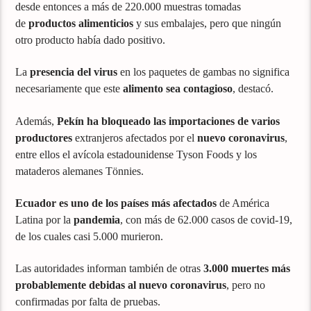
desde entonces a más de 220.000 muestras tomadas
de
productos alimenticios
y sus embalajes, pero que ningún
otro producto había dado positivo.
La
presencia del virus
en los paquetes de gambas no significa
necesariamente que este
alimento sea contagioso
, destacó.
Además,
Pekín ha bloqueado las importaciones de varios
productores
extranjeros afectados por el
nuevo coronavirus
,
entre ellos el avícola estadounidense Tyson Foods y los
mataderos alemanes Tönnies.
Ecuador es uno de los países más afectados
de América
Latina por la
pandemia
, con más de 62.000 casos de covid-19,
de los cuales casi 5.000 murieron.
Las autoridades informan también de otras
3.000 muertes más
probablemente debidas al nuevo coronavirus
, pero no
confirmadas por falta de pruebas.