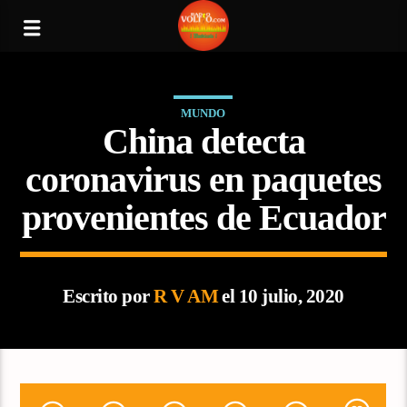
MUNDO
China detecta
coronavirus en paquetes
provenientes de Ecuador
Escrito por
R V AM
el 10 julio, 2020