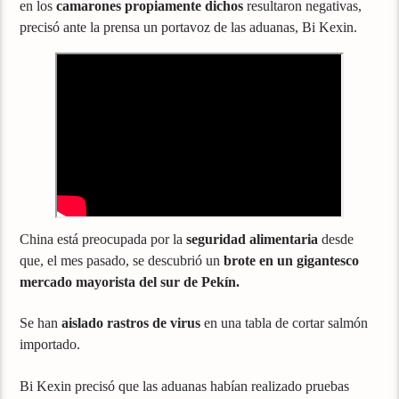
en los
camarones propiamente dichos
resultaron negativas,
precisó ante la prensa un portavoz de las aduanas, Bi Kexin.
China está preocupada por la
seguridad alimentaria
desde
que, el mes pasado, se descubrió un
brote en un gigantesco
mercado mayorista del sur de Pekín.
Se han
aislado rastros de virus
en una tabla de cortar salmón
importado.
Bi Kexin precisó que las aduanas habían realizado pruebas