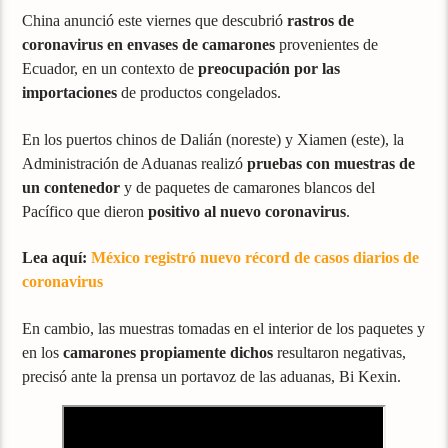
China anunció este viernes que descubrió
rastros de
coronavirus en envases de camarones
provenientes de
Ecuador, en un contexto de
preocupación por las
importaciones
de productos congelados.
En los puertos chinos de Dalián (noreste) y Xiamen (este), la
Administración de Aduanas realizó
pruebas con muestras de
un contenedor
y de paquetes de camarones blancos del
Pacífico que dieron
positivo al nuevo coronavirus
.
Lea aquí:
México registró nuevo récord de casos diarios de
coronavirus
En cambio, las muestras tomadas en el interior de los paquetes y
en los
camarones propiamente dichos
resultaron negativas,
precisó ante la prensa un portavoz de las aduanas, Bi Kexin.