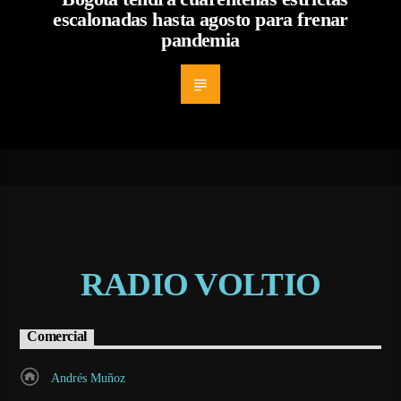
escalonadas hasta agosto para frenar
pandemia
RADIO VOLTIO
Comercial
Andrés Muñoz