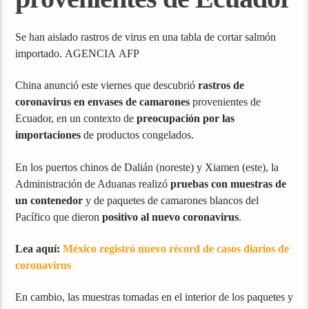
Se han aislado rastros de virus en una tabla de cortar salmón
importado. AGENCIA AFP
China anunció este viernes que descubrió
rastros de
coronavirus en envases de camarones
provenientes de
Ecuador, en un contexto de
preocupación por las
importaciones
de productos congelados.
En los puertos chinos de Dalián (noreste) y Xiamen (este), la
Administración de Aduanas realizó
pruebas con muestras de
un contenedor
y de paquetes de camarones blancos del
Pacífico que dieron
positivo al nuevo coronavirus
.
Lea aquí:
México registró nuevo récord de casos diarios de
coronavirus
En cambio, las muestras tomadas en el interior de los paquetes y