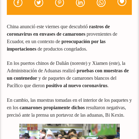
China anunció este viernes que descubrió
rastros de
coronavirus en envases de camarones
provenientes de
Ecuador, en un contexto de
preocupación por las
importaciones
de productos congelados.
En los puertos chinos de Dalián (noreste) y Xiamen (este), la
Administración de Aduanas realizó
pruebas con muestras de
un contenedor
y de paquetes de camarones blancos del
Pacífico que dieron
positivo al nuevo coronavirus
.
En cambio, las muestras tomadas en el interior de los paquetes y
en los
camarones propiamente dichos
resultaron negativas,
precisó ante la prensa un portavoz de las aduanas, Bi Kexin.