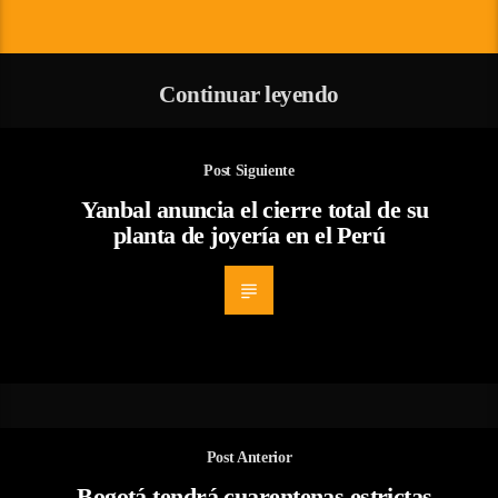
Continuar leyendo
Post Siguiente
Yanbal anuncia el cierre total de su
planta de joyería en el Perú
Post Anterior
Bogotá tendrá cuarentenas estrictas