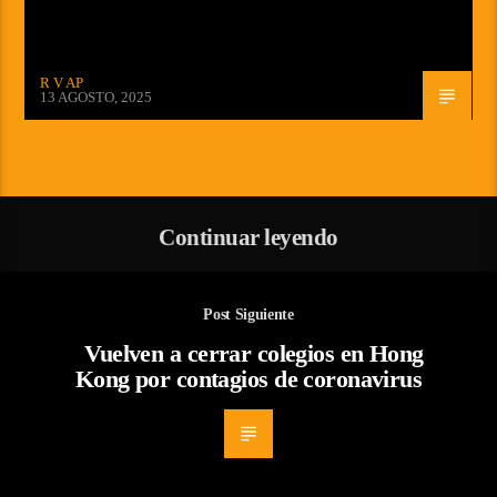
R V AP
13 AGOSTO, 2025
Continuar leyendo
Post Siguiente
Vuelven a cerrar colegios en Hong
Kong por contagios de coronavirus