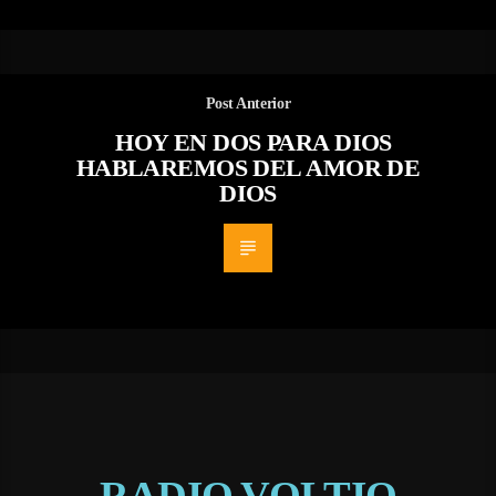
Post Anterior
HOY EN DOS PARA DIOS
HABLAREMOS DEL AMOR DE
DIOS
RADIO VOLTIO