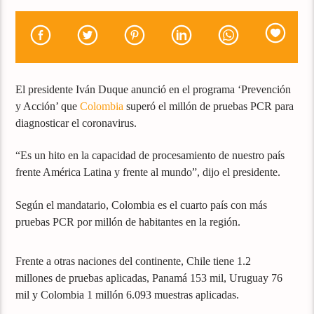
El presidente Iván Duque anunció en el programa ‘Prevención
y Acción’ que
Colombia
superó el millón de pruebas PCR para
diagnosticar el coronavirus.
“Es un hito en la capacidad de procesamiento de nuestro país
frente América Latina y frente al mundo”, dijo el presidente.
Según el mandatario, Colombia es el cuarto país con más
pruebas PCR por millón de habitantes en la región.
Frente a otras naciones del continente, Chile tiene 1.2
millones de pruebas aplicadas, Panamá 153 mil, Uruguay 76
mil y Colombia 1 millón 6.093 muestras aplicadas.