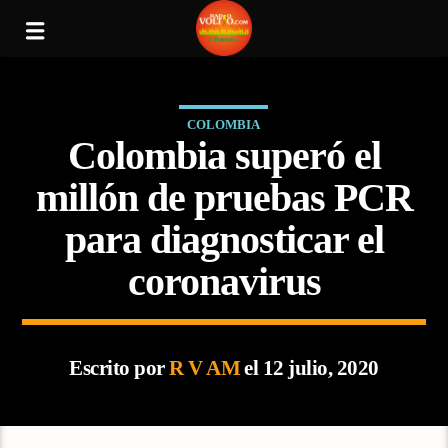
COLOMBIA
Colombia superó el
millón de pruebas PCR
para diagnosticar el
coronavirus
Escrito por
R V AM
el 12 julio, 2020