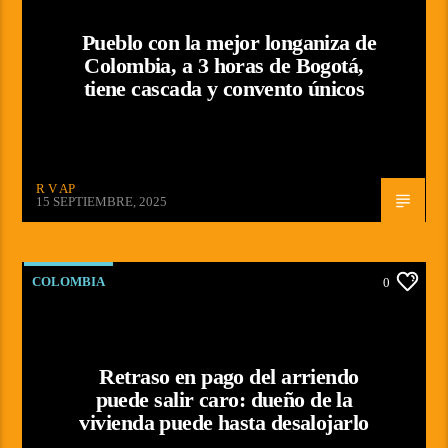
Pueblo con la mejor longaniza de
Colombia, a 3 horas de Bogotá,
tiene cascada y convento únicos
R V AP
15 SEPTIEMBRE, 2025
COLOMBIA
0
Retraso en pago del arriendo
puede salir caro: dueño de la
vivienda puede hasta desalojarlo