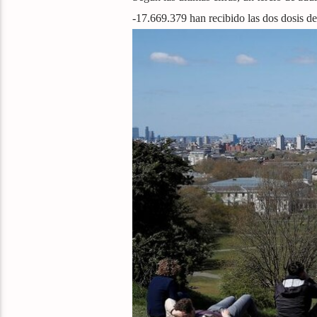
-17.669.379 han recibido las dos dosis de