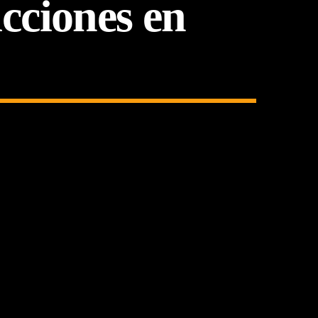
cciones en