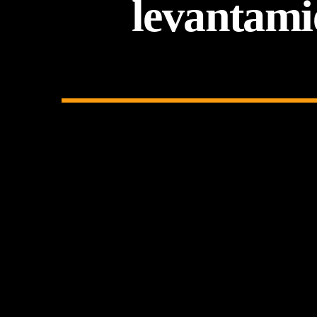
levantami