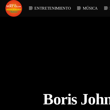
ENTRETENIMIENTO
MÚSICA
Boris John