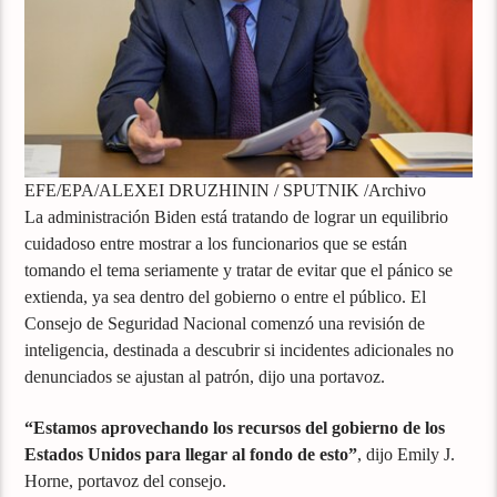
EFE/EPA/ALEXEI DRUZHININ / SPUTNIK /Archivo
La administración Biden está tratando de lograr un equilibrio
cuidadoso entre mostrar a los funcionarios que se están
tomando el tema seriamente y tratar de evitar que el pánico se
extienda, ya sea dentro del gobierno o entre el público. El
Consejo de Seguridad Nacional comenzó una revisión de
inteligencia, destinada a descubrir si incidentes adicionales no
denunciados se ajustan al patrón, dijo una portavoz.
“Estamos aprovechando los recursos del gobierno de los
Estados Unidos para llegar al fondo de esto”
, dijo Emily J.
Horne, portavoz del consejo.