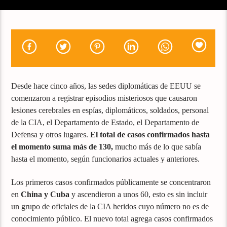
Desde hace cinco años, las sedes diplomáticas de EEUU se
comenzaron a registrar episodios misteriosos que causaron
lesiones cerebrales en espías, diplomáticos, soldados, personal
de la CIA, el Departamento de Estado, el Departamento de
Defensa y otros lugares.
El total de casos confirmados hasta
el momento suma más de 130,
mucho más de lo que sabía
hasta el momento, según funcionarios actuales y anteriores.
Los primeros casos confirmados públicamente se concentraron
en
China y Cuba
y ascendieron a unos 60, esto es sin incluir
un grupo de oficiales de la CIA heridos cuyo número no es de
conocimiento público. El nuevo total agrega casos confirmados