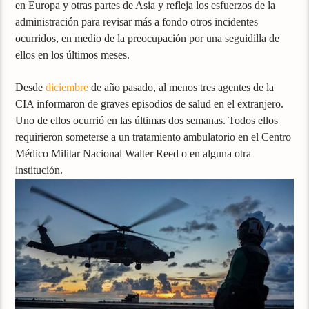
en Europa y otras partes de Asia y refleja los esfuerzos de la
administración para revisar más a fondo otros incidentes
ocurridos, en medio de la preocupación por una seguidilla de
ellos en los últimos meses.
Desde
diciembre
de año pasado, al menos tres agentes de la
CIA informaron de graves episodios de salud en el extranjero.
Uno de ellos ocurrió en las últimas dos semanas. Todos ellos
requirieron someterse a un tratamiento ambulatorio en el Centro
Médico Militar Nacional Walter Reed o en alguna otra
institución.