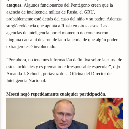
ataques.
Algunos funcionarios del Pentágono creen que la
agencia de inteligencia militar de Rusia, el GRU,
probablemente esté detrás del caso del niño y su padre. Además
surgió evidencia que apunta a Rusia en otros casos. Las
agencias de inteligencia por el momento no concluyeron
ninguna causa ni dejaron de lado la teoría de que algún poder
extranjero esté involucrado.
“Por ahora, no tenemos información definitiva sobre la causa de
estos incidentes y es prematuro e irresponsable especular”, dijo
Amanda J. Schoch, portavoz de la Oficina del Director de
Inteligencia Nacional.
Moscú negó repetidamente cualquier participación.