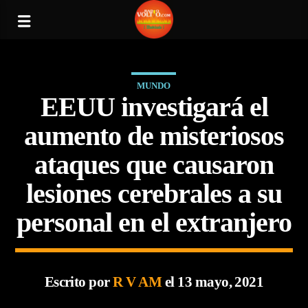
MUNDO
EEUU investigará el
aumento de misteriosos
ataques que causaron
lesiones cerebrales a su
personal en el extranjero
Escrito por
R V AM
el 13 mayo, 2021