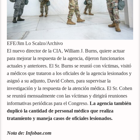
EFE/Jim Lo Scalzo/Archivo
El nuevo director de la CIA, William J. Burns, quiere actuar
para mejorar la respuesta de la agencia, dijeron funcionarios
actuales y anteriores. El Sr. Burns se reunió con víctimas, visitó
a médicos que trataron a los oficiales de la agencia lesionados y
asignó a su adjunto, David Cohen, para supervisar la
investigación y la respuesta de la atención médica. El Sr. Cohen
se reunirá mensualmente con las víctimas y dirigirá reuniones
informativas periódicas para el Congreso.
La agencia también
duplicó la cantidad de personal médico que realiza
tratamiento y maneja casos de oficiales lesionados.
Nota de: Infobae.com