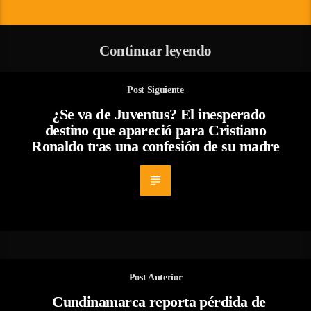
Continuar leyendo
Post Siguiente
¿Se va de Juventus? El inesperado
destino que apareció para Cristiano
Ronaldo tras una confesión de su madre
Post Anterior
Cundinamarca reporta pérdida de