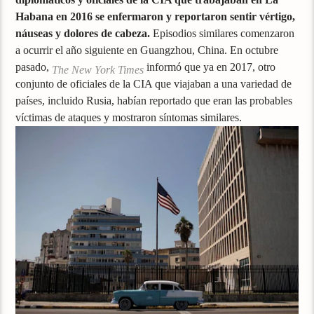
Habana en 2016 se enfermaron y reportaron sentir vértigo,
náuseas y dolores de cabeza.
Episodios similares comenzaron
a ocurrir el año siguiente en Guangzhou, China. En octubre
pasado,
informó que ya en 2017, otro
The New York Times
conjunto de oficiales de la CIA que viajaban a una variedad de
países, incluido Rusia, habían reportado que eran las probables
víctimas de ataques y mostraron síntomas similares.