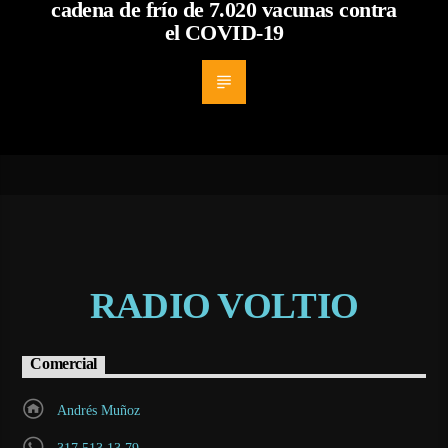
cadena de frío de 7.020 vacunas contra
el COVID-19
RADIO VOLTIO
Comercial
Andrés Muñoz