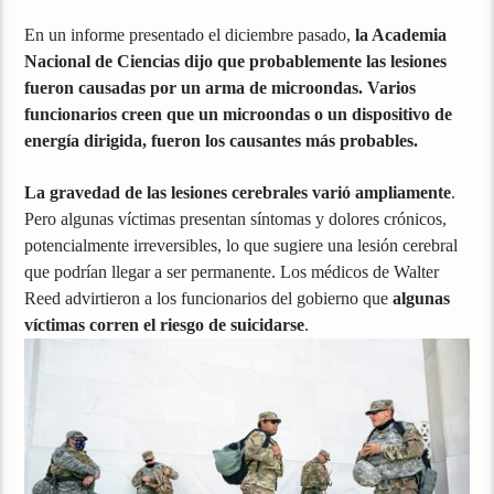
En un informe presentado el diciembre pasado,
la Academia
Nacional de Ciencias dijo que probablemente las lesiones
fueron causadas por un arma de microondas. Varios
funcionarios creen que un microondas o un dispositivo de
energía dirigida, fueron los causantes más probables.
La gravedad de las lesiones cerebrales varió ampliamente
.
Pero algunas víctimas presentan síntomas y dolores crónicos,
potencialmente irreversibles, lo que sugiere una lesión cerebral
que podrían llegar a ser permanente. Los médicos de Walter
Reed advirtieron a los funcionarios del gobierno que
algunas
víctimas corren el riesgo de suicidarse
.