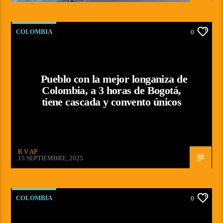
COLOMBIA
0
Pueblo con la mejor longaniza de
Colombia, a 3 horas de Bogotá,
tiene cascada y convento únicos
R V AP
15 SEPTIEMBRE, 2025
COLOMBIA
0