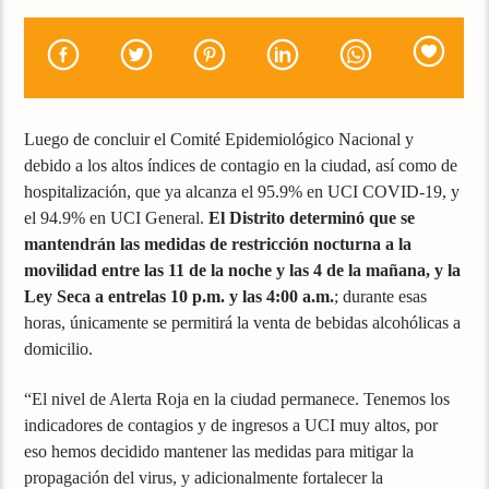
Luego de concluir el Comité Epidemiológico Nacional y
debido a los altos índices de contagio en la ciudad, así como de
hospitalización, que ya alcanza el 95.9% en UCI COVID-19, y
el 94.9% en UCI General.
El Distrito determinó que se
mantendrán las medidas de restricción nocturna a la
movilidad entre las 11 de la noche y las 4 de la mañana, y la
Ley Seca a entrelas 10 p.m. y las 4:00 a.m.
; durante esas
horas, únicamente se permitirá la venta de bebidas alcohólicas a
domicilio.
“El nivel de Alerta Roja en la ciudad permanece. Tenemos los
indicadores de contagios y de ingresos a UCI muy altos, por
eso hemos decidido mantener las medidas para mitigar la
propagación del virus, y adicionalmente fortalecer la