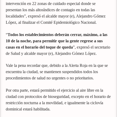
intervención en 22 zonas de cuidado especial donde se
presentan los más altosíndices de contagio en todas las
localidades”, expresó el alcalde mayor (e), Alejandro Gómez
López, al finalizar el Comité Epidemiológico Nacional.
“
Todos los establecimientos deberán cerrar, máximo, a las
10 de la noche, para permitir que la gente regrese a sus
casas en el horario del toque de queda
”, expresó el secretario
de Salud y alcalde mayor (e), Alejandro Gómez López.
Vale la pena recordar que, debido a la Alerta Roja en la que se
encuentra la ciudad, se mantienen suspendidos todos los
procedimientos de salud no urgentes o no prioritarios.
Por otra parte, estará permitido el ejercicio al aire libre en la
ciudad con protocolos de bioseguridad, excepto en el horario de
restricción nocturna a la movilidad, e igualmente la ciclovía
dominical estará habilitada.