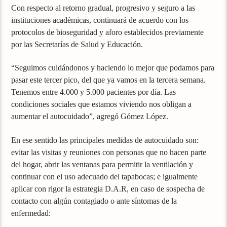
Con respecto al retorno gradual, progresivo y seguro a las
instituciones académicas, continuará de acuerdo con los
protocolos de bioseguridad y aforo establecidos previamente
por las Secretarías de Salud y Educación.
“Seguimos cuidándonos y haciendo lo mejor que podamos para
pasar este tercer pico, del que ya vamos en la tercera semana.
Tenemos entre 4.000 y 5.000 pacientes por día. Las
condiciones sociales que estamos viviendo nos obligan a
aumentar el autocuidado”, agregó Gómez López.
En ese sentido las principales medidas de autocuidado son:
evitar las visitas y reuniones con personas que no hacen parte
del hogar, abrir las ventanas para permitir la ventilación y
continuar con el uso adecuado del tapabocas; e igualmente
aplicar con rigor la estrategia D.A.R, en caso de sospecha de
contacto con algún contagiado o ante síntomas de la
enfermedad: