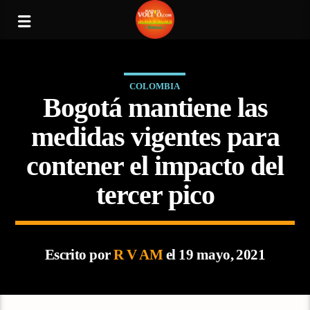
COLOMBIA
Bogotá mantiene las
medidas vigentes para
contener el impacto del
tercer pico
Escrito por
R V AM
el 19 mayo, 2021