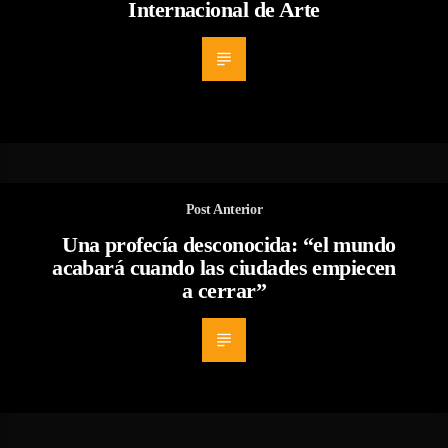
Internacional de Arte
Post Anterior
Una profecía desconocida: “el mundo
acabará cuando las ciudades empiecen
a cerrar”