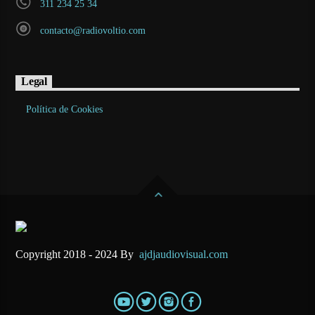
311 234 25 34
contacto@radiovoltio.com
Legal
Política de Cookies
Copyright 2018 - 2024 By
ajdjaudiovisual.com