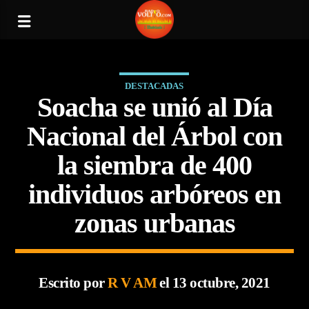
DESTACADAS
Soacha se unió al Día
Nacional del Árbol con
la siembra de 400
individuos arbóreos en
zonas urbanas
Escrito por
R V AM
el 13 octubre, 2021