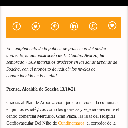
En cumplimiento de la política de protección del medio
ambiente, la administración de El Cambio Avanza, ha
sembrado 7.509 individuos arbóreos en las zonas urbanas de
Soacha, con el propósito de reducir los niveles de
contaminación en la ciudad.
Prensa, Alcaldía de Soacha 13/10/21
Gracias al Plan de Arborización que dio inicio en la comuna 5
en puntos estratégicos como las glorietas y separadores entre el
centro comercial Mercurio, Gran Plaza, las islas del Hospital
Cardiovascular Del Niño de
Cundinamarca
, el corredor de la