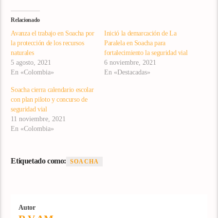
Relacionado
Avanza el trabajo en Soacha por
Inició la demarcación de La
la protección de los recursos
Paralela en Soacha para
naturales
fortalecimiento la seguridad vial
5 agosto, 2021
6 noviembre, 2021
En «Colombia»
En «Destacadas»
Soacha cierra calendario escolar
con plan piloto y concurso de
seguridad vial
11 noviembre, 2021
En «Colombia»
Etiquetado como:
SOACHA
Autor