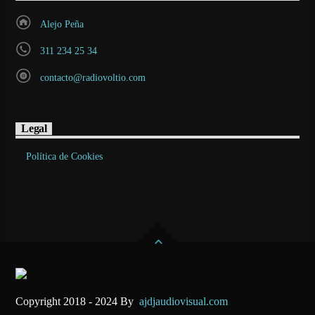
Alejo Peña
311 234 25 34
contacto@radiovoltio.com
Legal
Política de Cookies
Copyright 2018 - 2024 By
ajdjaudiovisual.com