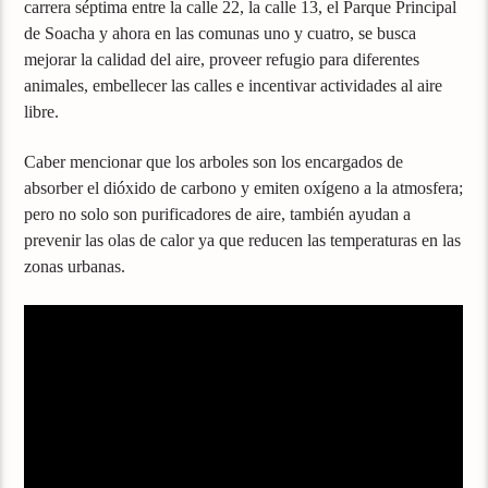
carrera séptima entre la calle 22, la calle 13, el Parque Principal
de Soacha y ahora en las comunas uno y cuatro, se busca
mejorar la calidad del aire, proveer refugio para diferentes
animales, embellecer las calles e incentivar actividades al aire
libre.
Caber mencionar que los arboles son los encargados de
absorber el dióxido de carbono y emiten oxígeno a la atmosfera;
pero no solo son purificadores de aire, también ayudan a
prevenir las olas de calor ya que reducen las temperaturas en las
zonas urbanas.