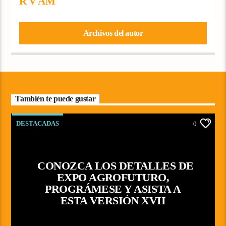
R V AM
Archivos del autor
También te puede gustar
DESTACADAS
0
CONOZCA LOS DETALLES DE
EXPO AGROFUTURO,
PROGRÁMESE Y ASISTA A
ESTA VERSIÓN XVII