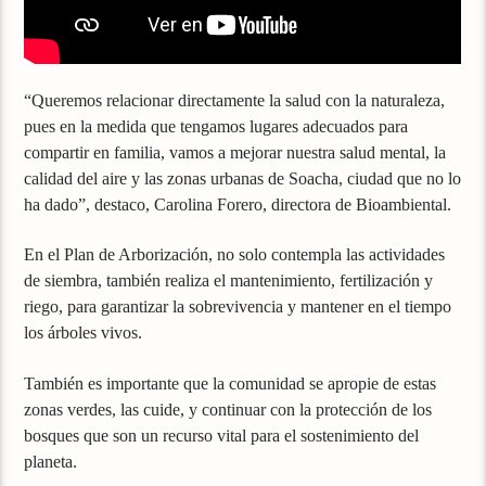
“Queremos relacionar directamente la salud con la naturaleza,
pues en la medida que tengamos lugares adecuados para
compartir en familia, vamos a mejorar nuestra salud mental, la
calidad del aire y las zonas urbanas de Soacha, ciudad que no lo
ha dado”, destaco, Carolina Forero, directora de Bioambiental.
En el Plan de Arborización, no solo contempla las actividades
de siembra, también realiza el mantenimiento, fertilización y
riego, para garantizar la sobrevivencia y mantener en el tiempo
los árboles vivos.
También es importante que la comunidad se apropie de estas
zonas verdes, las cuide, y continuar con la protección de los
bosques que son un recurso vital para el sostenimiento del
planeta.