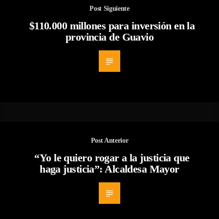
Post Siguiente
$110.000 millones para inversión en la
provincia de Guavio
Post Anterior
“Yo le quiero rogar a la justicia que
haga justicia”: Alcaldesa Mayor