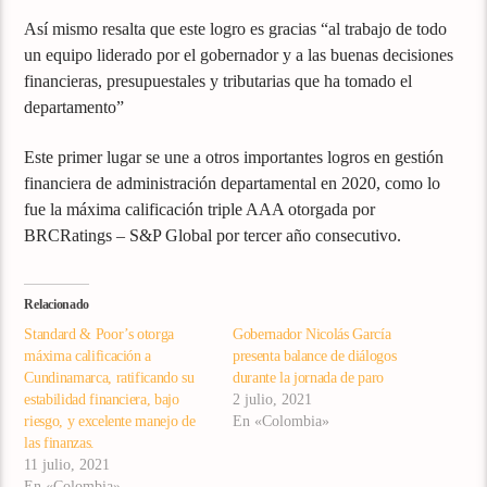
Así mismo resalta que este logro es gracias “al trabajo de todo
un equipo liderado por el gobernador y a las buenas decisiones
financieras, presupuestales y tributarias que ha tomado el
departamento”
Este primer lugar se une a otros importantes logros en gestión
financiera de administración departamental en 2020, como lo
fue la máxima calificación triple AAA otorgada por
BRCRatings – S&P Global por tercer año consecutivo.
Relacionado
Standard & Poor’s otorga
Gobernador Nicolás García
máxima calificación a
presenta balance de diálogos
Cundinamarca, ratificando su
durante la jornada de paro
estabilidad financiera, bajo
2 julio, 2021
riesgo, y excelente manejo de
En «Colombia»
las finanzas.
11 julio, 2021
En «Colombia»