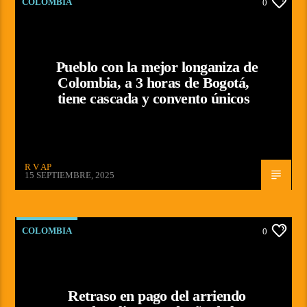
COLOMBIA
0
Pueblo con la mejor longaniza de
Colombia, a 3 horas de Bogotá,
tiene cascada y convento únicos
R V AP
15 SEPTIEMBRE, 2025
COLOMBIA
0
Retraso en pago del arriendo