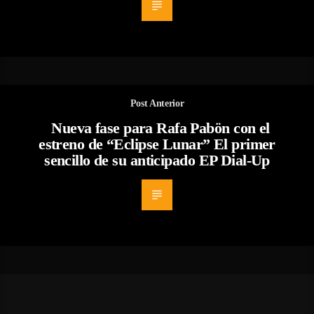
Post Anterior
Nueva fase para Rafa Pabön con el
estreno de “Eclipse Lunar” El primer
sencillo de su anticipado EP Dial-Up