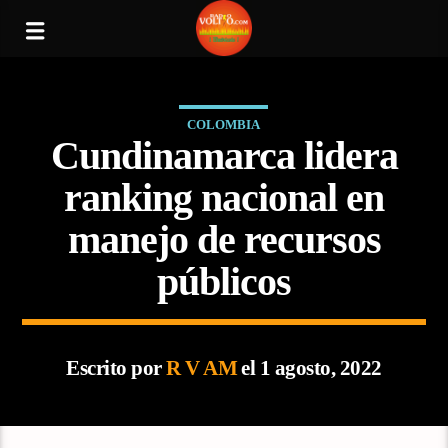
COLOMBIA
Cundinamarca lidera
ranking nacional en
manejo de recursos
públicos
Escrito por
R V AM
el 1 agosto, 2022