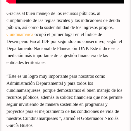
Gracias al buen manejo de los recursos públicos, al
cumplimiento de las reglas fiscales y los indicadores de deuda
pública, así como la sostenibilidad de los ingresos propios,
Cundinamarca
ocupó el primer lugar en el Índice de
Desempeño Fiscal-IDF por segundo año consecutivo, según el
Departamento Nacional de Planeación-DNP. Este índice es la
medición más importante de la gestión financiera de las
entidades territoriales.
“Este es un logro muy importante para nosotros como
Administración Departamental y para todos los
cundinamarqueses, porque demostramos el buen manejo de los
recursos públicos, además la solidez financiera que nos permite
seguir invirtiendo de manera sostenible en programas y
proyectos para el mejoramiento de las condiciones de vida de
nuestros Cundinamarqueses ”, afirmó el Gobernador Nicolás
García Bustos.