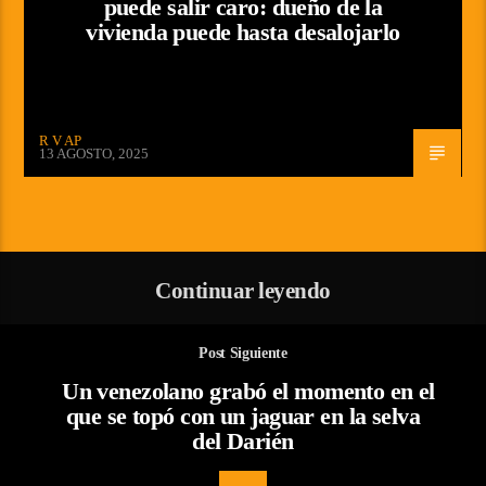
puede salir caro: dueño de la
vivienda puede hasta desalojarlo
R V AP
13 AGOSTO, 2025
Continuar leyendo
Post Siguiente
Un venezolano grabó el momento en el
que se topó con un jaguar en la selva
del Darién