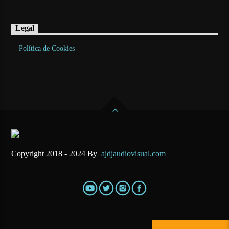
Legal
Política de Cookies
Copyright 2018 - 2024 By
ajdjaudiovisual.com