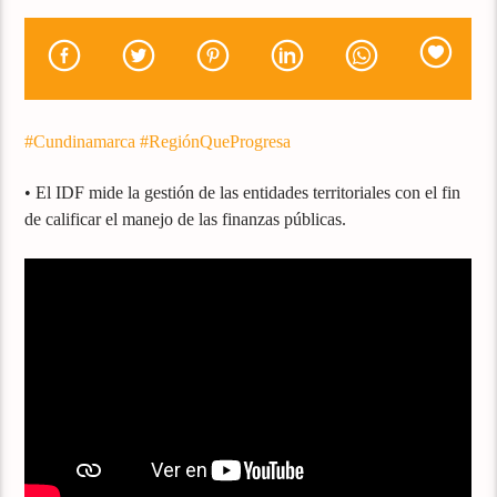
#Cundinamarca
#RegiónQueProgresa
• El IDF mide la gestión de las entidades territoriales con el fin
de calificar el manejo de las finanzas públicas.