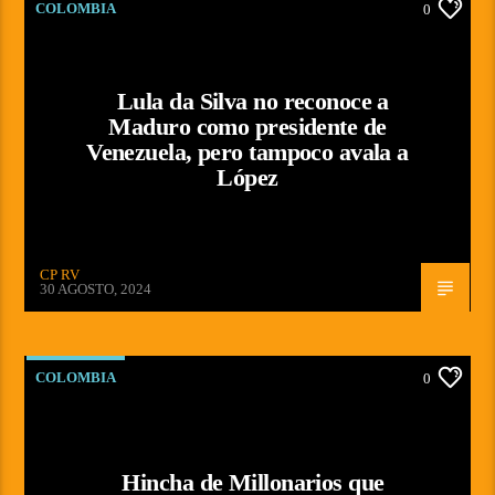
COLOMBIA
0
Lula da Silva no reconoce a
Maduro como presidente de
Venezuela, pero tampoco avala a
López
CP RV
30 AGOSTO, 2024
COLOMBIA
0
Hincha de Millonarios que