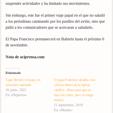
suspender actividades
y ha limitado sus movimientos.
Sin embargo, este fue el primer viaje papal en el que no saludó
a los periodistas caminando por los pasillos del avión, sino que
pidió a los comunicadores que se acercaran a saludarlo.
El Papa Francisco permanecerá en Bahrein hasta el próximo 6
de noviembre.
Nota de aciprensa.com
Relacionado
Egan Bernal y el papa, un
El papa Francisco desafía a sus
encuentro esperado
críticos dentro de la Iglesia
16 junio, 2021
católica: «Rezo para que no
En «Deportes»
haya un cisma, pero no tengo
miedo»
11 septiembre, 2019
En «Mundo»