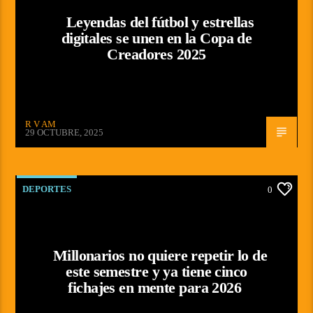
Leyendas del fútbol y estrellas
digitales se unen en la Copa de
Creadores 2025
R V AM
29 OCTUBRE, 2025
DEPORTES
0
Millonarios no quiere repetir lo de
este semestre y ya tiene cinco
fichajes en mente para 2026