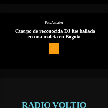
Post Anterior
Cuerpo de reconocida DJ fue hallado
en una maleta en Bogotá
RADIO VOLTIO