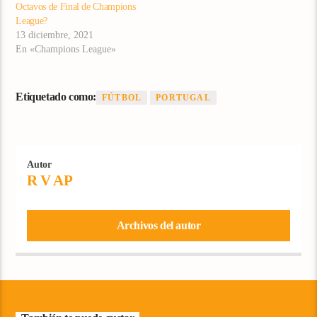
Octavos de Final de Champions
League?
13 diciembre, 2021
En «Champions League»
Etiquetado como:
FÚTBOL
PORTUGAL
Autor
R V AP
Archivos del autor