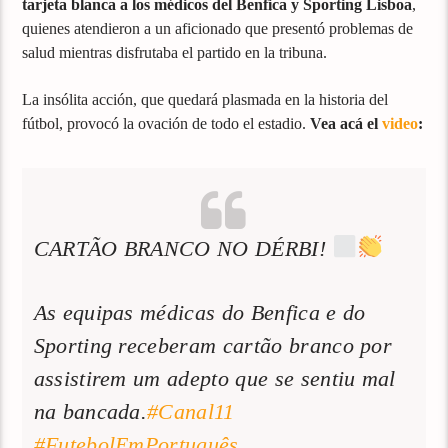
tarjeta blanca a los médicos del Benfica y Sporting Lisboa
,
quienes atendieron a un aficionado que presentó problemas de
salud mientras disfrutaba el partido en la tribuna.
La insólita acción, que quedará plasmada en la historia del
fútbol, provocó la ovación de todo el estadio.
Vea acá el
video
:
CARTÃO BRANCO NO DÉRBI!
As equipas médicas do Benfica e do
Sporting receberam cartão branco por
assistirem um adepto que se sentiu mal
na bancada.
#Canal11
#FutebolEmPortuguês