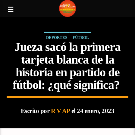
DEPORTES
FÚTBOL
Jueza sacó la primera
tarjeta blanca de la
historia en partido de
fútbol: ¿qué significa?
Escrito por
R V AP
el 24 enero, 2023