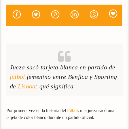
Jueza sacó tarjeta blanca en partido de
fútbol
femenino entre Benfica y Sporting
de
Lisboa
: qué significa
Por primera vez en la historia del
fútbol
, una jueza sacó una
tarjeta de color blanco durante un partido oficial.