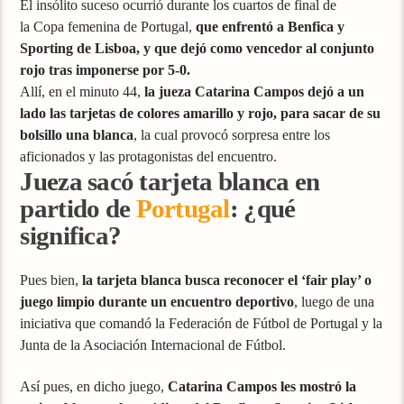
El insólito suceso ocurrió durante los cuartos de final de
la Copa femenina de Portugal,
que enfrentó a Benfica y
Sporting de Lisboa, y que dejó como vencedor al conjunto
rojo tras imponerse por 5-0.
Allí, en el minuto 44,
la jueza Catarina Campos dejó a un
lado las tarjetas de colores amarillo y rojo, para sacar de su
bolsillo una blanca
, la cual provocó sorpresa entre los
aficionados y las protagonistas del encuentro.
Jueza sacó tarjeta blanca en
partido de
Portugal
: ¿qué
significa?
Pues bien,
la tarjeta blanca busca reconocer el ‘fair play’ o
juego limpio durante un encuentro deportivo
, luego de una
iniciativa que comandó la Federación de Fútbol de Portugal y la
Junta de la Asociación Internacional de Fútbol.
Así pues, en dicho juego,
Catarina Campos les mostró la