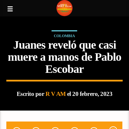
COLOMBIA
Juanes reveló que casi
muere a manos de Pablo
Escobar
Escrito por
R V AM
el 20 febrero, 2023