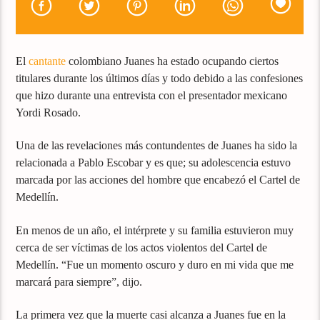
El
cantante
colombiano Juanes ha estado ocupando ciertos
titulares durante los últimos días y todo debido a las confesiones
que hizo durante una entrevista con el presentador mexicano
Yordi Rosado.
Una de las revelaciones más contundentes de Juanes ha sido la
relacionada a Pablo Escobar y es que; su adolescencia estuvo
marcada por las acciones del hombre que encabezó el Cartel de
Medellín.
En menos de un año, el intérprete y su familia estuvieron muy
cerca de ser víctimas de los actos violentos del Cartel de
Medellín. “Fue un momento oscuro y duro en mi vida que me
marcará para siempre”, dijo.
La primera vez que la muerte casi alcanza a Juanes fue en la