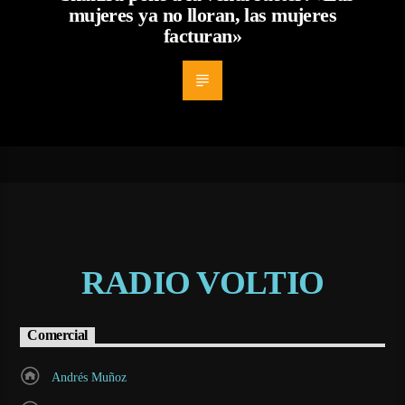
mujeres ya no lloran, las mujeres
facturan»
RADIO VOLTIO
Comercial
Andrés Muñoz