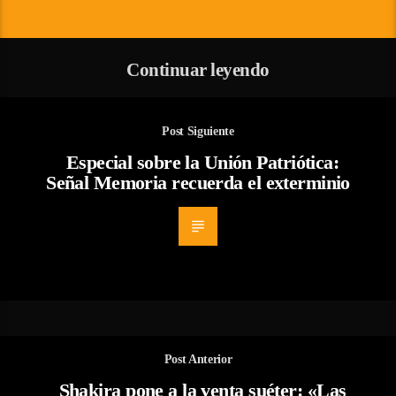
Continuar leyendo
Post Siguiente
Especial sobre la Unión Patriótica:
Señal Memoria recuerda el exterminio
Post Anterior
Shakira pone a la venta suéter: «Las