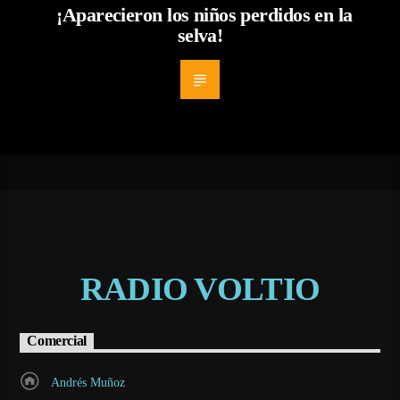
¡Aparecieron los niños perdidos en la
selva!
RADIO VOLTIO
Comercial
Andrés Muñoz