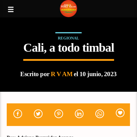
REGIONAL
Cali, a todo timbal
Escrito por
R V AM
el 10 junio, 2023