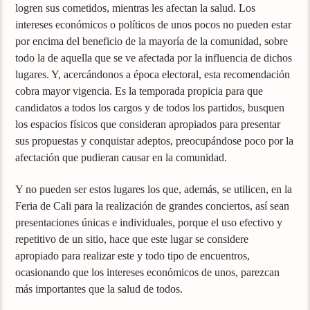
logren sus cometidos, mientras les afectan la salud. Los
intereses económicos o políticos de unos pocos no pueden estar
por encima del beneficio de la mayoría de la comunidad, sobre
todo la de aquella que se ve afectada por la influencia de dichos
lugares. Y, acercándonos a época electoral, esta recomendación
cobra mayor vigencia. Es la temporada propicia para que
candidatos a todos los cargos y de todos los partidos, busquen
los espacios físicos que consideran apropiados para presentar
sus propuestas y conquistar adeptos, preocupándose poco por la
afectación que pudieran causar en la comunidad.
Y no pueden ser estos lugares los que, además, se utilicen, en la
Feria de Cali para la realización de grandes conciertos, así sean
presentaciones únicas e individuales, porque el uso efectivo y
repetitivo de un sitio, hace que este lugar se considere
apropiado para realizar este y todo tipo de encuentros,
ocasionando que los intereses económicos de unos, parezcan
más importantes que la salud de todos.