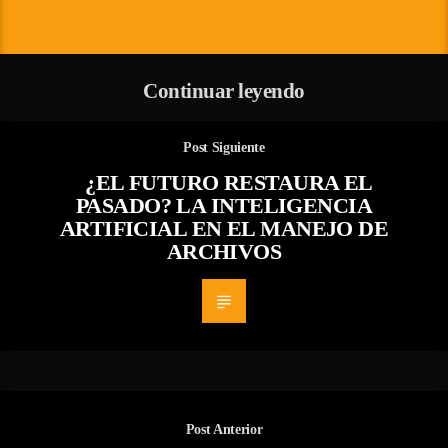
Continuar leyendo
Post Siguiente
¿EL FUTURO RESTAURA EL
PASADO? LA INTELIGENCIA
ARTIFICIAL EN EL MANEJO DE
ARCHIVOS
Post Anterior