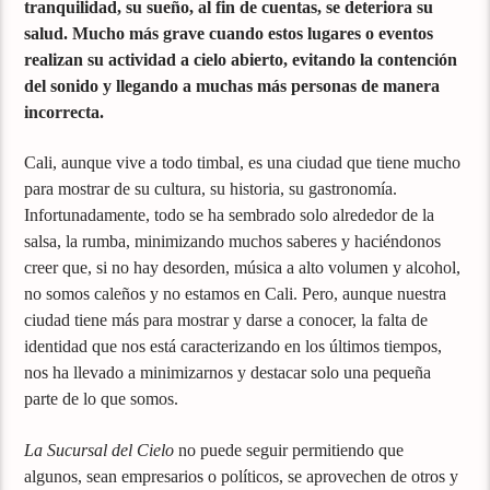
tranquilidad, su sueño, al fin de cuentas, se deteriora su
salud. Mucho más grave cuando estos lugares o eventos
realizan su actividad a cielo abierto, evitando la contención
del sonido y llegando a muchas más personas de manera
incorrecta.
Cali, aunque vive a todo timbal, es una ciudad que tiene mucho
para mostrar de su cultura, su historia, su gastronomía.
Infortunadamente, todo se ha sembrado solo alrededor de la
salsa, la rumba, minimizando muchos saberes y haciéndonos
creer que, si no hay desorden, música a alto volumen y alcohol,
no somos caleños y no estamos en Cali. Pero, aunque nuestra
ciudad tiene más para mostrar y darse a conocer, la falta de
identidad que nos está caracterizando en los últimos tiempos,
nos ha llevado a minimizarnos y destacar solo una pequeña
parte de lo que somos.
La Sucursal del Cielo
no puede seguir permitiendo que
algunos, sean empresarios o políticos, se aprovechen de otros y