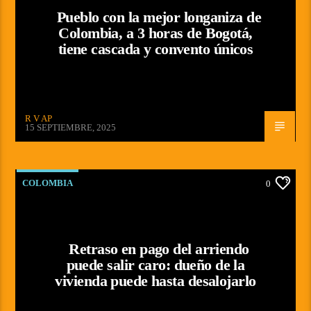
Pueblo con la mejor longaniza de
Colombia, a 3 horas de Bogotá,
tiene cascada y convento únicos
R V AP
15 SEPTIEMBRE, 2025
COLOMBIA
0
Retraso en pago del arriendo
puede salir caro: dueño de la
vivienda puede hasta desalojarlo