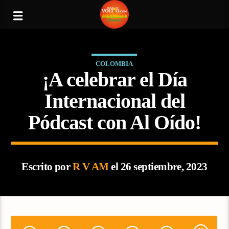
COLOMBIA
¡A celebrar el Día
Internacional del
Pódcast con Al Oído!
Escrito por
R V AM
el 26 septiembre, 2023