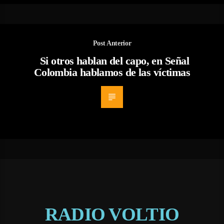
Post Anterior
Si otros hablan del capo, en Señal
Colombia hablamos de las víctimas
RADIO VOLTIO