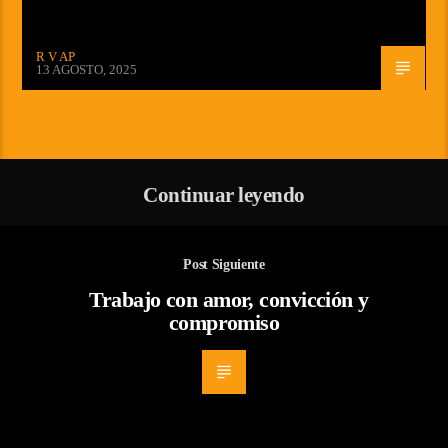
R V AP
13 AGOSTO, 2025
Continuar leyendo
Post Siguiente
Trabajo con amor, convicción y
compromiso