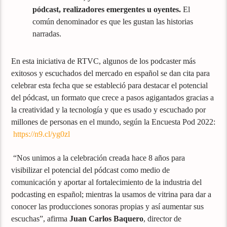
pódcast, realizadores emergentes u oyentes.
El
común denominador es que les gustan las historias
narradas.
En esta iniciativa de RTVC, algunos de los podcaster más
exitosos y escuchados del mercado en español se dan cita para
celebrar esta fecha que se estableció para destacar el potencial
del pódcast, un formato que crece a pasos agigantados gracias a
la creatividad y la tecnología y que es usado y escuchado por
millones de personas en el mundo, según la Encuesta Pod 2022:
https://n9.cl/yg0zl
“Nos unimos a la celebración creada hace 8 años para
visibilizar el potencial del pódcast como medio de
comunicación y aportar al fortalecimiento de la industria del
podcasting en español; mientras la usamos de vitrina para dar a
conocer las producciones sonoras propias y así aumentar sus
escuchas”, afirma
Juan Carlos Baquero
, director de