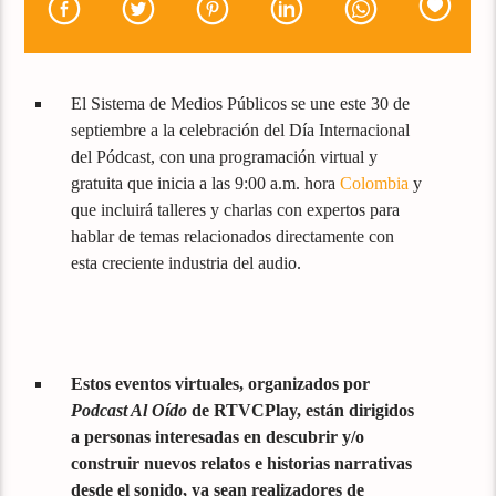
El Sistema de Medios Públicos se une este 30 de
septiembre a la celebración del Día Internacional
del Pódcast, con una programación virtual y
gratuita que inicia a las 9:00 a.m. hora
Colombia
y
que incluirá talleres y charlas con expertos para
hablar de temas relacionados directamente con
esta creciente industria del audio.
Estos eventos virtuales, organizados por
Podcast Al Oído
de RTVCPlay, están dirigidos
a personas interesadas en descubrir y/o
construir nuevos relatos e historias narrativas
desde el sonido, ya sean realizadores de