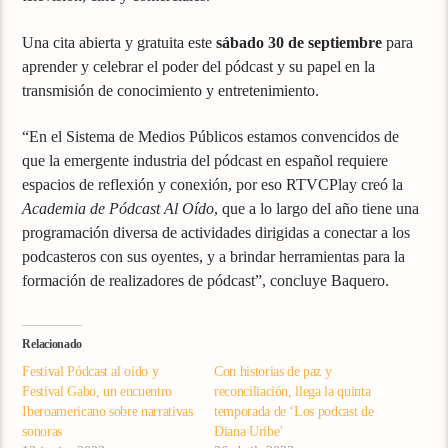
Una cita abierta y gratuita este
sábado 30 de septiembre
para
aprender y celebrar el poder del pódcast y su papel en la
transmisión de conocimiento y entretenimiento.
“En el Sistema de Medios Públicos estamos convencidos de
que la emergente industria del pódcast en español requiere
espacios de reflexión y conexión, por eso RTVCPlay creó la
Academia de Pódcast Al Oído
, que a lo largo del año tiene una
programación diversa de actividades dirigidas a conectar a los
podcasteros con sus oyentes, y a brindar herramientas para la
formación de realizadores de pódcast”, concluye Baquero.
Relacionado
Festival Pódcast al oído y
Con historias de paz y
Festival Gabo, un encuentro
reconciliación, llega la quinta
Iberoamericano sobre narrativas
temporada de ‘Los podcast de
sonoras
Diana Uribe’