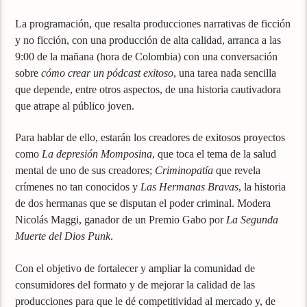
La programación, que resalta producciones narrativas de ficción
y no ficción, con una producción de alta calidad, arranca a las
9:00 de la mañana (hora de Colombia) con una conversación
sobre
cómo crear un pódcast exitoso
, una tarea nada sencilla
que depende, entre otros aspectos, de una historia cautivadora
que atrape al público joven.
Para hablar de ello, estarán los creadores de exitosos proyectos
como
La depresión Momposina
, que toca el tema de la salud
mental de uno de sus creadores;
Criminopatía
que revela
crímenes no tan conocidos y
Las Hermanas Bravas
, la historia
de dos hermanas que se disputan el poder criminal. Modera
Nicolás Maggi, ganador de un Premio Gabo por
La Segunda
Muerte del Dios Punk
.
Con el objetivo de fortalecer y ampliar la comunidad de
consumidores del formato y de mejorar la calidad de las
producciones para que le dé competitividad al mercado y, de