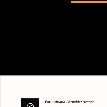
Por: Adriana Bermúdez Arango