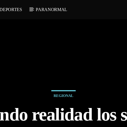
DEPORTES
PARANORMAL
REGIONAL
ndo realidad los 