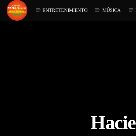
ENTRETENIMIENTO
MÚSICA
Hacie