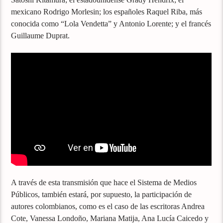
mexicano Rodrigo Morlesin; los españoles Raquel Riba, más
conocida como “Lola Vendetta” y Antonio Lorente; y el francés
Guillaume Duprat.
A través de esta transmisión que hace el Sistema de Medios
Públicos, también estará, por supuesto, la participación de
autores colombianos, como es el caso de las escritoras Andrea
Cote, Vanessa Londoño, Mariana Matija, Ana Lucía Caicedo y