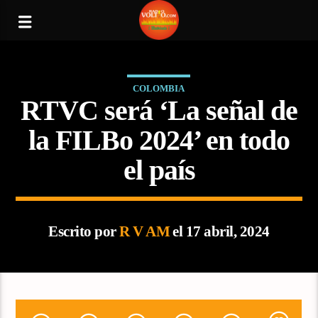
COLOMBIA
RTVC será ‘La señal de
la FILBo 2024’ en todo
el país
Escrito por
R V AM
el 17 abril, 2024