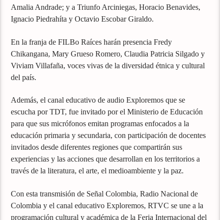
Amalia Andrade; y a Triunfo Arciniegas, Horacio Benavides,
Ignacio Piedrahíta y Octavio Escobar Giraldo.
En la franja de FILBo Raíces harán presencia Fredy
Chikangana, Mary Grueso Romero, Claudia Patricia Silgado y
Viviam Villafaña, voces vivas de la diversidad étnica y cultural
del país.
Además, el canal educativo de audio Exploremos que se
escucha por TDT, fue invitado por el Ministerio de Educación
para que sus micrófonos emitan programas enfocados a la
educación primaria y secundaria, con participación de docentes
invitados desde diferentes regiones que compartirán sus
experiencias y las acciones que desarrollan en los territorios a
través de la literatura, el arte, el medioambiente y la paz.
Con esta transmisión de Señal Colombia, Radio Nacional de
Colombia y el canal educativo Exploremos, RTVC se une a la
programación cultural y académica de la Feria Internacional del