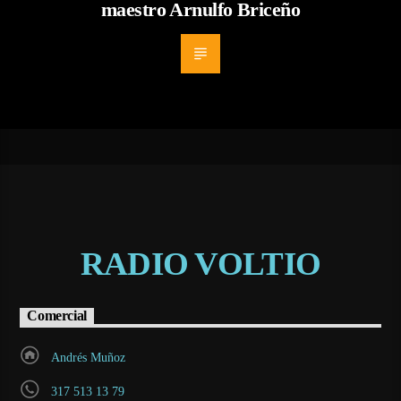
maestro Arnulfo Briceño
RADIO VOLTIO
Comercial
Andrés Muñoz
317 513 13 79