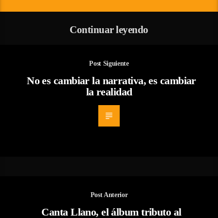
Continuar leyendo
Post Siguiente
No es cambiar la narrativa, es cambiar
la realidad
Post Anterior
Canta Llano, el álbum tributo al