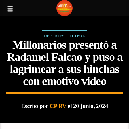
DEPORTES
FÚTBOL
Millonarios presentó a
Radamel Falcao y puso a
lagrimear a sus hinchas
con emotivo video
Escrito por
CP RV
el 20 junio, 2024