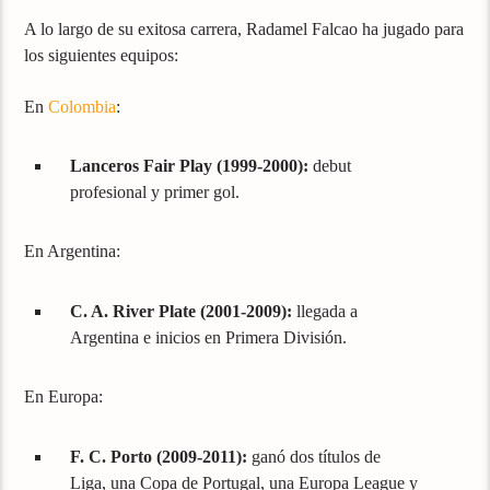
A lo largo de su exitosa carrera, Radamel Falcao ha jugado para
los siguientes equipos:
En
Colombia
:
Lanceros Fair Play (1999-2000):
debut
profesional y primer gol.
En Argentina:
C. A. River Plate (2001-2009):
llegada a
Argentina e inicios en Primera División.
En Europa:
F. C. Porto (2009-2011):
ganó dos títulos de
Liga, una Copa de Portugal, una Europa League y