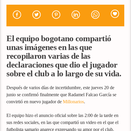
El equipo bogotano compartió
unas imágenes en las que
recopilaron varias de las
declaraciones que dio el jugador
sobre el club a lo largo de su vida.
Después de varios días de incertidumbre, este jueves 20 de
junio se confirmó finalmente que Radamel Falcao García se
convirtió en nuevo jugador de
Millonarios
.
El equipo hizo el anuncio oficial sobre las 2:00 de la tarde en
sus redes sociales, en las que compartió un video en el que el
futbolista samario aparece expresando su amor por el club.