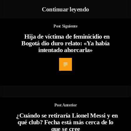
Continuar leyendo
Post Siguiente
Hija de víctima de feminicidio en
Bogotá dio duro relato: «Ya había
intentado ahorcarla»
Post Anterior
¿Cuándo se retiraría Lionel Messi y en
qué club? Fecha está más cerca de lo
que se cree