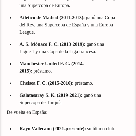
una Supercopa de Europa.
Atlético de Madrid (2011-2013):
ganó una Copa
del Rey, una Supercopa de España y una Europa
League.
A. S. Mónaco F. C. (2013-2019):
ganó una
Ligue 1 y una Copa de la Liga francesa.
Manchester United F. C. (2014-
2015):
préstamo.
Chelsea F. C. (2015-2016):
préstamo.
Galatasaray S. K. (2019-2021):
ganó una
Supercopa de Turquía
De vuelta en España:
Rayo Vallecano (2021-presente):
su último club.