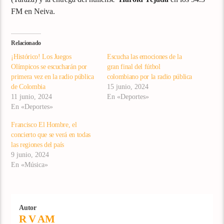
FM en Neiva.
Relacionado
¡Histórico! Los Juegos
Escucha las emociones de la
Olímpicos se escucharán por
gran final del fútbol
primera vez en la radio pública
colombiano por la radio pública
de Colombia
15 junio, 2024
11 junio, 2024
En «Deportes»
En «Deportes»
Francisco El Hombre, el
concierto que se verá en todas
las regiones del país
9 junio, 2024
En «Música»
Autor
R V AM