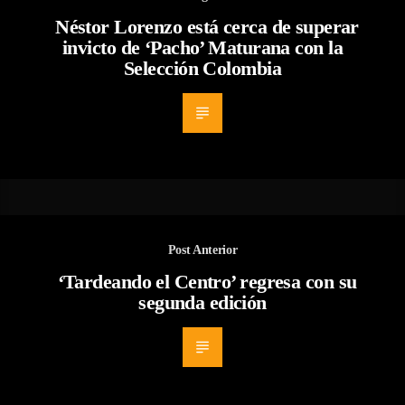
Néstor Lorenzo está cerca de superar
invicto de ‘Pacho’ Maturana con la
Selección Colombia
Post Anterior
‘Tardeando el Centro’ regresa con su
segunda edición