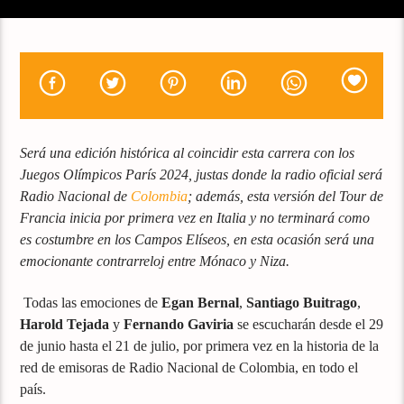
Será una edición histórica al coincidir esta carrera con los
Juegos Olímpicos París 2024, justas donde la radio oficial será
Radio Nacional de
Colombia
; además, esta versión del Tour de
Francia inicia por primera vez en Italia y no terminará como
es costumbre en los Campos Elíseos, en esta ocasión será una
emocionante contrarreloj entre Mónaco y Niza.
Todas las emociones de
Egan Bernal
,
Santiago Buitrago
,
Harold Tejada
y
Fernando Gaviria
se escucharán desde el 29
de junio hasta el 21 de julio, por primera vez en la historia de la
red de emisoras de Radio Nacional de Colombia, en todo el
país.