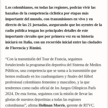
Los colombianos, en todas las regiones, podrán vivir las
hazañas de la competencia ciclística por etapas más
importante del mundo, con transmisiones en vivo y en
directo de las 21 jornadas, asegurando que los oyentes de la
radio pública tengan los principales detalles de este
importante circuito que por primera vez en su historia
iniciará en Italia, con un recorrido inicial entre las ciudades
de Florencia y Rímini.
“Con la transmisión del Tour de Francia, seguimos
fortaleciendo la programación deportiva del Sistema de Medios
Públicos, una competencia que se suma a la transmisión que
hemos realizado en los cuadrangulares y finales del fútbol
profesional colombiano femenino y masculino, y la que
tendremos como radio oficial de los Juegos Olímpicos París
2024. De esta forma, seguimos con la misión de llevar las
glorias de nuestros deportistas a todas las regiones
colombianas”, afirma
Hollman Morris
, gerente de RTVC.