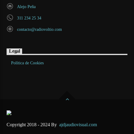
Alejo Peña
311 234 25 34
contacto@radiovoltio.com
Legal
Política de Cookies
Copyright 2018 - 2024 By
ajdjaudiovisual.com