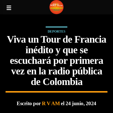
DEPORTES
Viva un Tour de Francia
inédito y que se
escuchará por primera
vez en la radio pública
de Colombia
Escrito por
R V AM
el 24 junio, 2024