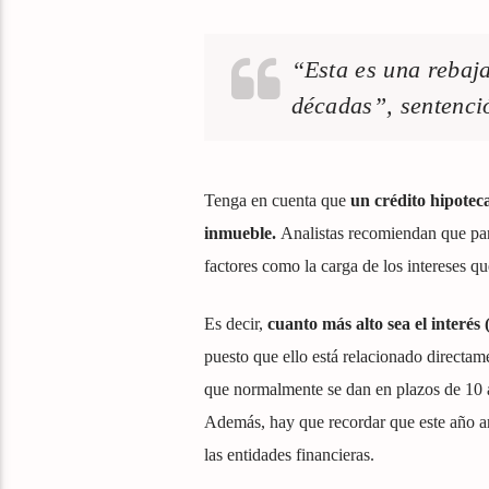
“Esta es una rebaja
décadas”, sentenci
Tenga en cuenta que
un crédito hipotec
inmueble.
Analistas recomiendan que para
factores como la carga de los intereses qu
Es decir,
cuanto más alto sea el interés
puesto que ello está relacionado directam
que normalmente se dan en plazos de 10 
Además, hay que recordar que este año arr
las entidades financieras.