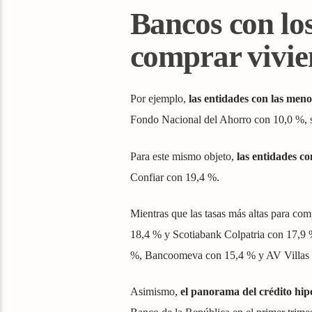
Bancos con los
comprar vivi
Por ejemplo,
las entidades con las meno
Fondo Nacional del Ahorro con 10,0 %, 
Para este mismo objeto,
las entidades co
Confiar con 19,4 %.
Mientras que las tasas más altas para co
18,4 % y Scotiabank Colpatria con 17,9 
%, Bancoomeva con 15,4 % y AV Villas 
Asimismo,
el panorama del crédito hip