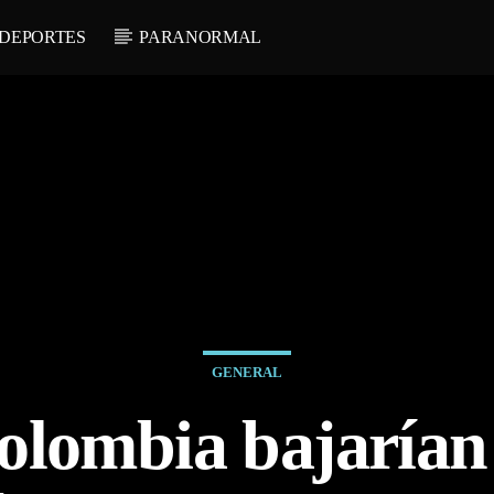
DEPORTES
PARANORMAL
GENERAL
lombia bajarían 