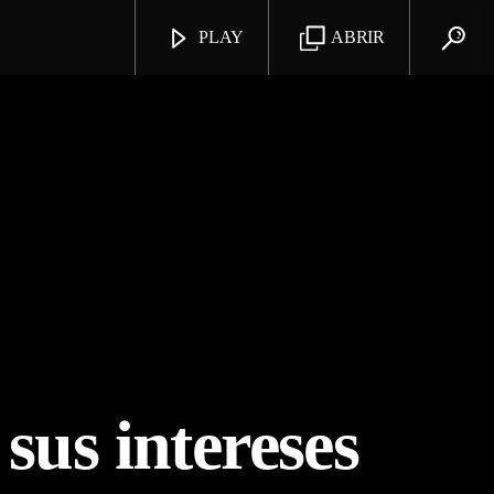
PLAY
ABRIR
sus intereses