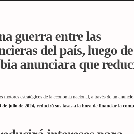
na guerra entre las
ncieras del país, luego de
ia anunciara que reduc
os motores estratégicos de la economía nacional, a través de un anuncio 
0 de julio de 2024, reducirá sus tasas a la hora de financiar la com