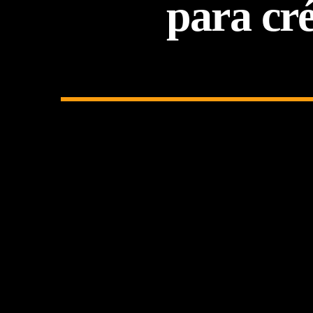
para cré