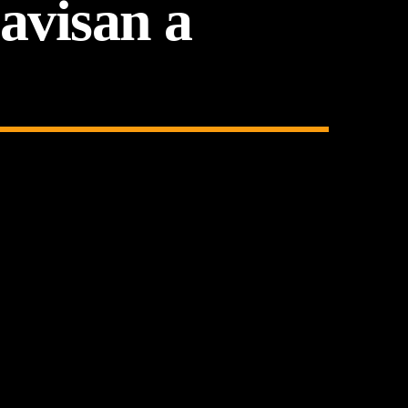
 avisan a