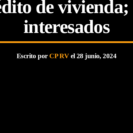
dito de vivienda;
interesados
Escrito por
CP RV
el 28 junio, 2024