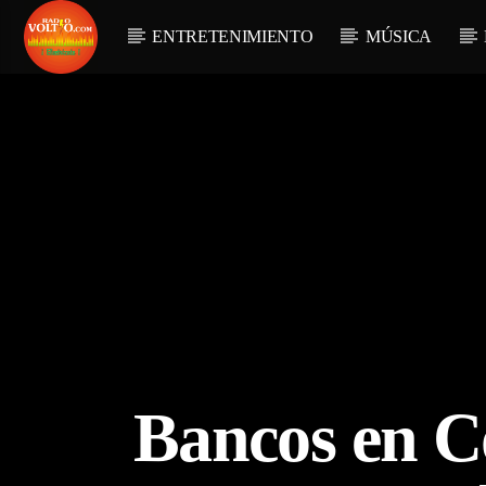
ENTRETENIMIENTO
MÚSICA
Bancos en Co