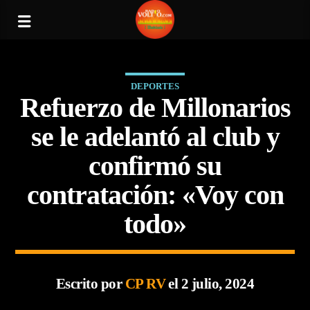
DEPORTES
Refuerzo de Millonarios
se le adelantó al club y
confirmó su
contratación: «Voy con
todo»
Escrito por
CP RV
el 2 julio, 2024