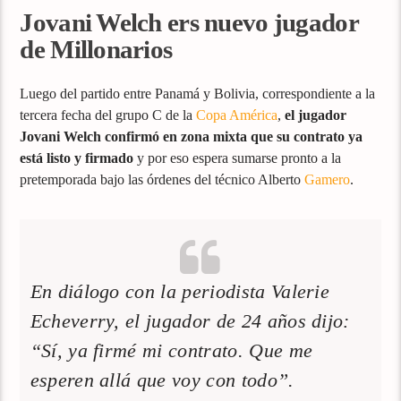
Jovani Welch ers nuevo jugador
de Millonarios
Luego del partido entre Panamá y Bolivia, correspondiente a la
tercera fecha del grupo C de la
Copa América
,
el jugador
Jovani Welch confirmó en zona mixta que su contrato ya
está listo y firmado
y por eso espera sumarse pronto a la
pretemporada bajo las órdenes del técnico Alberto
Gamero
.
En diálogo con la periodista Valerie
Echeverry, el jugador de 24 años dijo:
“Sí, ya firmé mi contrato. Que me
esperen allá que voy con todo”.