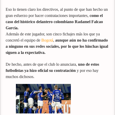
Eso lo tienen claro los directivos, al punto de que han hecho un
gran esfuerzo por hacer contrataciones importantes,
como el
caso del histórico delantero colombiano Radamel Falcao
García.
Además de este jugador, son cinco fichajes más los que ya
concretó el equipo de
Bogotá
,
aunque aún no ha confirmado
a ninguno en sus redes sociales, por lo que los hinchas igual
siguen a la expectativa.
De hecho, antes de que el club lo anunciara,
uno de estos
futbolistas ya hizo oficial su contratación
y por eso hay
muchos dichosos.