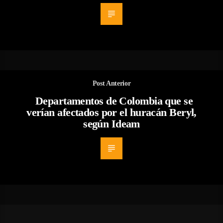
Post Anterior
Departamentos de Colombia que se
verían afectados por el huracán Beryl,
según Ideam