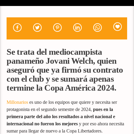
Se trata del mediocampista
panameño Jovani Welch, quien
aseguró que ya firmó su contrato
con el club y se sumará apenas
termine la Copa América 2024.
Millonarios
es uno de los equipos que quiere y necesita ser
protagonista en el segundo semestre de 2024,
pues en la
primera parte del año los resultados a nivel nacional e
internacional no fueron los mejores
y por eso ahora necesita
sumar para llegar de nuevo a la Copa Libertadores.