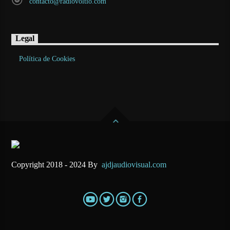
contacto@radiovoltio.com
Legal
Política de Cookies
Copyright 2018 - 2024 By
ajdjaudiovisual.com