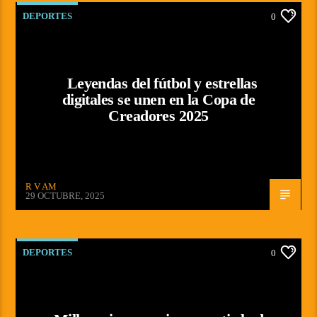
DEPORTES
0
Leyendas del fútbol y estrellas
digitales se unen en la Copa de
Creadores 2025
R V AM
29 OCTUBRE, 2025
DEPORTES
0