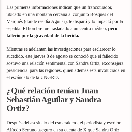
Las primeras informaciones indican que un francotirador,
ubicado en una montaña cercana al conjunto Bosques del
Marqués (donde residía Aguilar), le disparó y lo impactó por la
espalda. El hombre fue trasladado a un centro médico,
pero
falleció por la gravedad de la herida.
Mientras se adelantan las investigaciones para esclarecer lo
sucedido, este jueves 8 de agosto se conoció que el fallecido
sostuvo una relación sentimental con Sandra Ortiz, exconsejera
presidencial para las regiones, quien además está involucrada en
el escándalo de la UNGRD.
¿Qué relación tenían Juan
Sebastián Aguilar y Sandra
Ortiz?
Después del asesinato del esmeraldero, el periodista y escritor
Alfredo Serrano aseguró en su cuenta de X que Sandra Ortiz