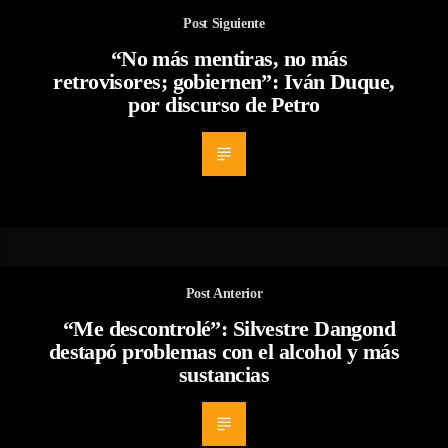
Post Siguiente
“No más mentiras, no más
retrovisores; gobiernen”: Iván Duque,
por discurso de Petro
Post Anterior
“Me descontrolé”: Silvestre Dangond
destapó problemas con el alcohol y más
sustancias