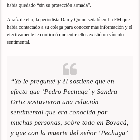
había quedado “sin su protección armada”.
A raíz de ello, la periodista Darcy Quinn señaló en La FM que
había contactado a su colega para conocer más información y él
efectivamente le confirmó que entre ellos existió un vínculo
sentimental.
“Yo le pregunté y él sostiene que en
efecto que ‘Pedro Pechuga’ y Sandra
Ortiz sostuvieron una relación
sentimental que era conocida por
muchas personas, sobre todo en Boyacá,
y que con la muerte del señor ‘Pechuga’