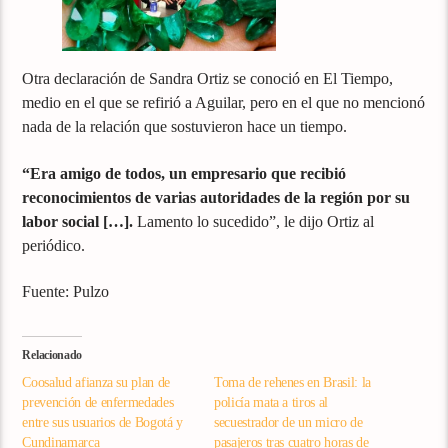
Otra declaración de Sandra Ortiz se conoció en El Tiempo,
medio en el que se refirió a Aguilar, pero en el que no mencionó
nada de la relación que sostuvieron hace un tiempo.
“Era amigo de todos, un empresario que recibió
reconocimientos de varias autoridades de la región por su
labor social […].
Lamento lo sucedido”, le dijo Ortiz al
periódico.
Fuente: Pulzo
Relacionado
Coosalud afianza su plan de
Toma de rehenes en Brasil: la
prevención de enfermedades
policía mata a tiros al
entre sus usuarios de Bogotá y
secuestrador de un micro de
Cundinamarca
pasajeros tras cuatro horas de