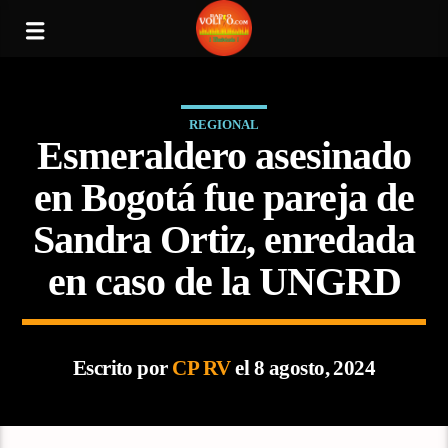
REGIONAL
Esmeraldero asesinado
en Bogotá fue pareja de
Sandra Ortiz, enredada
en caso de la UNGRD
Escrito por
CP RV
el 8 agosto, 2024