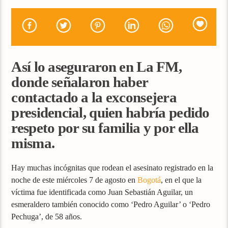
Así lo aseguraron en La FM,
donde señalaron haber
contactado a la exconsejera
presidencial, quien habría pedido
respeto por su familia y por ella
misma.
Hay muchas incógnitas que rodean el asesinato registrado en la
noche de este miércoles 7 de agosto en
Bogotá
, en el que la
víctima fue identificada como Juan Sebastián Aguilar, un
esmeraldero también conocido como ‘Pedro Aguilar’ o ‘Pedro
Pechuga’, de 58 años.