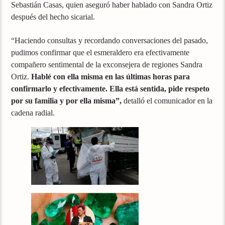
Sebastián Casas, quien aseguró haber hablado con Sandra Ortiz
después del hecho sicarial.
“Haciendo consultas y recordando conversaciones del pasado,
pudimos confirmar que el esmeraldero era efectivamente
compañero sentimental de la exconsejera de regiones Sandra
Ortiz.
Hablé con ella misma en las últimas horas para
confirmarlo y efectivamente. Ella está sentida, pide respeto
por su familia y por ella misma”,
detalló el comunicador en la
cadena radial.