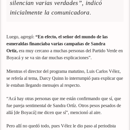
silencian varias verdades”, indicó
inicialmente la comunicadora.
Luego, agregó:
“En efecto, el señor del mundo de las
esmeraldas financiaba varias campañas de Sandra
Ortiz,
era muy cercano a muchas personas del Partido Verde en
Boyacá y se va sin dar muchas explicaciones”.
Mientras el director del programa matutino, Luis Carlos Vélez,
se refería al tema, Darcy Quinn lo interrumpió para explicar que
le estaban llegando mensajes al respecto.
“Acá hay otras personas que me están confirmando que sí, que
fue pareja sentimental de Sandra Ortíz. Otros pesos pesados de
allá [de Boyacá] me dicen que sí”, mencionó al aire.
Pero allí no quedó todo, pues Vélez le dio paso al periodista