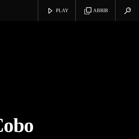
PLAY
ABRIR
Cobo