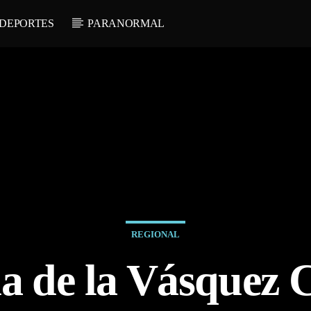
DEPORTES
PARANORMAL
REGIONAL
a de la Vásquez 