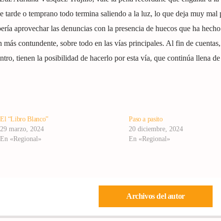
tarde o temprano todo termina saliendo a la luz, lo que deja muy mal 
bería aprovechar las denuncias con la presencia de huecos que ha hecho
 más contundente, sobre todo en las vías principales. Al fin de cuentas
entro, tienen la posibilidad de hacerlo por esta vía, que continúa llena d
El “Libro Blanco”
Paso a pasito
29 marzo, 2024
20 diciembre, 2024
En «Regional»
En «Regional»
Archivos del autor