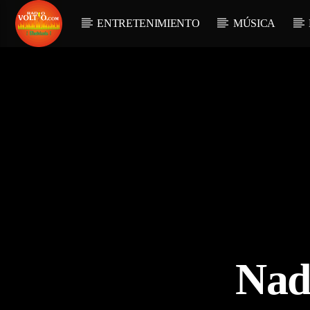
ENTRETENIMIENTO
MÚSICA
Nad