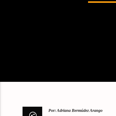
Por: Adriana Bermúdez Arango