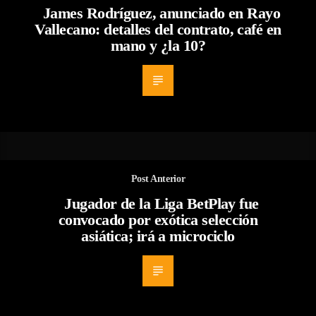
James Rodríguez, anunciado en Rayo
Vallecano: detalles del contrato, café en
mano y ¿la 10?
Post Anterior
Jugador de la Liga BetPlay fue
convocado por exótica selección
asiática; irá a microciclo