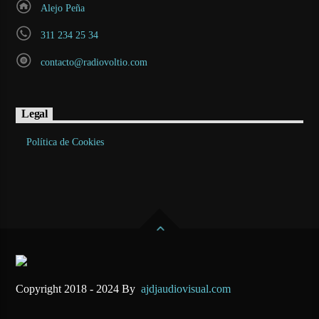
Alejo Peña
311 234 25 34
contacto@radiovoltio.com
Legal
Política de Cookies
Copyright 2018 - 2024 By
ajdjaudiovisual.com