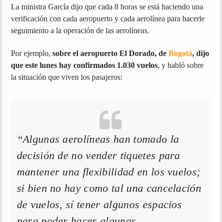
La ministra García dijo que cada 8 horas se está haciendo una
verificación con cada aeropuerto y cada aerolínea para hacerle
seguimiento a la operación de las aerolíneas.
Por ejemplo,
sobre el aeropuerto El Dorado, de
Bogotá
, dijo
que este lunes hay confirmados 1.030 vuelos
, y habló sobre
la situación que viven los pasajeros:
“Algunas aerolíneas han tomado la
decisión de no vender tiquetes para
mantener una flexibilidad en los vuelos;
si bien no hay como tal una cancelación
de vuelos, sí tener algunos espacios
para poder hacer algunas