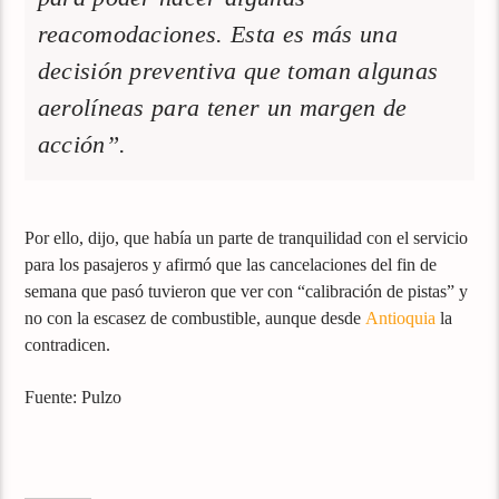
reacomodaciones. Esta es más una
decisión preventiva que toman algunas
aerolíneas para tener un margen de
acción”.
Por ello, dijo, que había un parte de tranquilidad con el servicio
para los pasajeros y afirmó que las cancelaciones del fin de
semana que pasó tuvieron que ver con “calibración de pistas” y
no con la escasez de combustible, aunque desde
Antioquia
la
contradicen.
Fuente: Pulzo