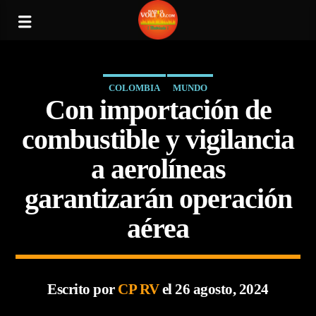
COLOMBIA
MUNDO
Con importación de
combustible y vigilancia
a aerolíneas
garantizarán operación
aérea
Escrito por
CP RV
el 26 agosto, 2024