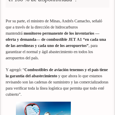
Por su parte, el ministro de Minas, Andrés Camacho, señaló
que a través de la dirección de hidrocarburos
mantendrá
monitoreo permanente de los inventarios —
oferta y demanda— de combustible JET A1 “en cada una
de las aerolíneas y cada uno de los aeropuertos”
, para
garantizar el normal y ágil abastecimiento en todos los
aeropuertos del país.
Y agregó: “
Combustibles de aviación tenemos y el país tiene
la garantía del abastecimiento
y que ahora lo que estamos
revisando son las cadenas de suministro y las comercializadoras
para verificar toda la línea logística que permita que todo esté
cubierto”.