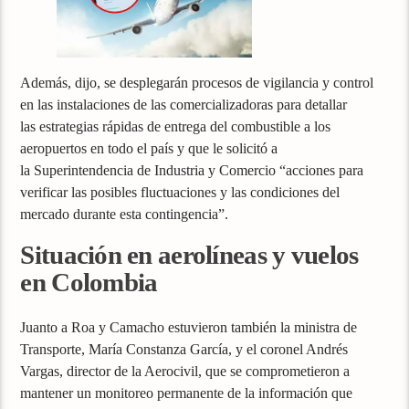
Además, dijo, se desplegarán procesos de vigilancia y control
en las instalaciones de las comercializadoras para detallar
las estrategias rápidas de entrega del combustible a los
aeropuertos en todo el país y que le solicitó a
la Superintendencia de Industria y Comercio “acciones para
verificar las posibles fluctuaciones y las condiciones del
mercado durante esta contingencia”.
Situación en aerolíneas y vuelos
en Colombia
Juanto a Roa y Camacho estuvieron también la ministra de
Transporte, María Constanza García, y el coronel Andrés
Vargas, director de la Aerocivil, que se comprometieron a
mantener un monitoreo permanente de la información que