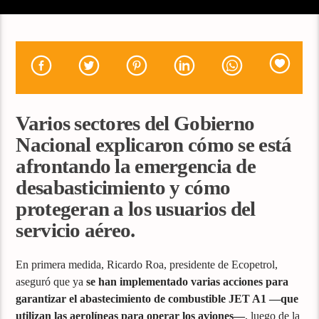
Varios sectores del Gobierno
Nacional explicaron cómo se está
afrontando la emergencia de
desabasticimiento y cómo
protegeran a los usuarios del
servicio aéreo.
En primera medida, Ricardo Roa, presidente de Ecopetrol,
aseguró que ya
se han implementado varias acciones para
garantizar el abastecimiento de combustible JET A1 —que
utilizan las aerolíneas para operar los aviones—
, luego de la