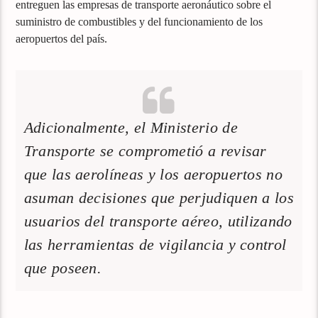
entreguen las empresas de transporte aeronáutico sobre el
suministro de combustibles y del funcionamiento de los
aeropuertos del país.
Adicionalmente, el Ministerio de
Transporte se comprometió a revisar
que las aerolíneas y los aeropuertos no
asuman decisiones que perjudiquen a los
usuarios del transporte aéreo, utilizando
las herramientas de vigilancia y control
que poseen.