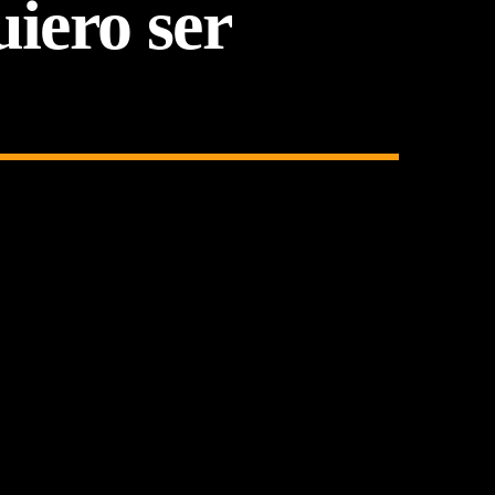
uiero ser