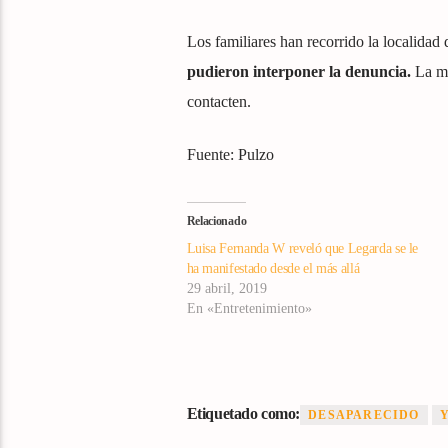
Los familiares han recorrido la localidad
pudieron interponer la denuncia.
La ma
contacten.
Fuente: Pulzo
Relacionado
Luisa Fernanda W reveló que Legarda se le
ha manifestado desde el más allá
29 abril, 2019
En «Entretenimiento»
Etiquetado como:
DESAPARECIDO