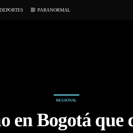
DEPORTES
PARANORMAL
REGIONAL
o en Bogotá que 