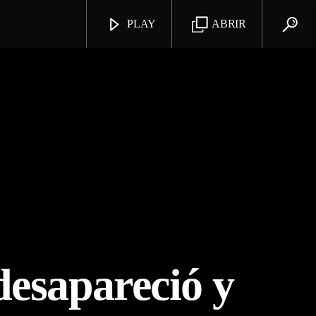
PLAY
ABRIR
desapareció y