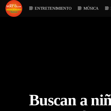
ENTRETENIMIENTO
MÚSICA
Buscan a niñ