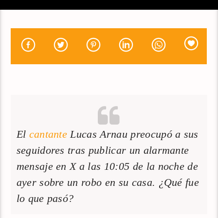
El
cantante
Lucas Arnau preocupó a sus
seguidores tras publicar un alarmante
mensaje en X a las 10:05 de la noche de
ayer sobre un robo en su casa. ¿Qué fue
lo que pasó?