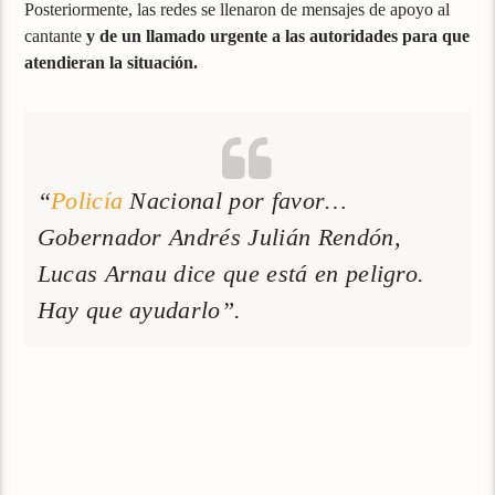
Posteriormente, las redes se llenaron de mensajes de apoyo al
cantante
y de un llamado urgente a las autoridades para que
atendieran la situación.
“
Policía
Nacional por favor…
Gobernador Andrés Julián Rendón,
Lucas Arnau dice que está en peligro.
Hay que ayudarlo”.