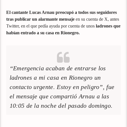
El cantante Lucas Arnau preocupó a todos sus seguidores
tras publicar un alarmante mensaje
en su cuenta de X, antes
Twitter, en el que pedía ayuda por cuenta de unos
ladrones que
habían entrado a su casa en Rionegro.
“Emergencia acaban de entrarse los
ladrones a mi casa en Rionegro un
contacto urgente. Estoy en peligro”, fue
el mensaje que compartió Arnau a las
10:05 de la noche del pasado domingo.