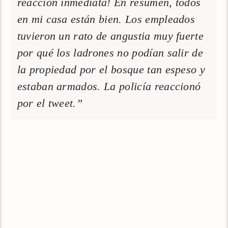
reacción inmediata! En resumen, todos
en mi casa están bien. Los empleados
tuvieron un rato de angustia muy fuerte
por qué los ladrones no podían salir de
la propiedad por el bosque tan espeso y
estaban armados. La policía reaccionó
por el tweet.”