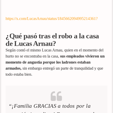
https://x.com/LucasArnau/status/1845662094995214361?
¿Qué pasó tras el robo a la casa
de Lucas Arnau?
Según contó el mismo Lucas Arnau, quien en el momento del
hurto no se encontraba en la casa,
sus empleados vivieron un
momento de angustia porque los ladrones estaban
armados,
sin embargo entregó un parte de tranquilidad y que
todo estaba bien.
“¡Familia GRACIAS a todos por la