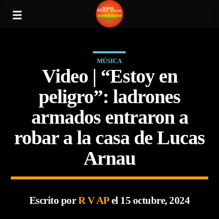
MÚSICA
Video | “Estoy en
peligro”: ladrones
armados entraron a
robar a la casa de Lucas
Arnau
Escrito por
R V AP
el 15 octubre, 2024