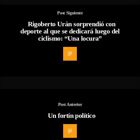
Post Siguiente
Rigoberto Urán sorprendió con
deporte al que se dedicará luego del
ciclismo: “Una locura”
Post Anterior
Un fortín político