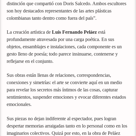
distinción que compartió con Doris Salcedo. Ambos escultores
son hoy destacados representantes de las artes plásticas
colombianas tanto dentro como fuera del país”.
La creación artística de
Luis Fernando Peláez
está
profundamente atravesada por una carga poética. En sus
objetos, ensamblajes e instalaciones, cada componente es un
gesto lleno de poesía; todo parece insinuarse, contenerse y
reflejarse en el conjunto.
Sus obras están llenas de relaciones, correspondencias,
conexiones y simetrías: el arte se convierte aquí en un medio
para revelar los secretos más íntimos de las cosas, capturar
sentimientos, suspender emociones y evocar diferentes estados
emocionales.
Sus piezas no dejan indiferente al espectador, pues logran
despertar memorias arraigadas tanto en lo personal como en los
imaginarios colectivos. Quizá por esto, en la obra de Peláez