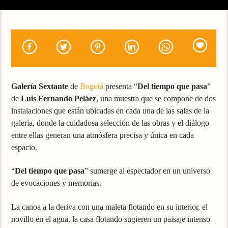
Galería
Sextante
de
Bogotá
presenta “
Del tiempo que pasa
”
de
Luis Fernando Peláez
, una muestra que se compone de dos
instalaciones que están ubicadas en cada una de las salas de la
galería, donde la cuidadosa selección de las obras y el diálogo
entre ellas generan una atmósfera precisa y única en cada
espacio.
“
Del tiempo que pasa
” sumerge al espectador en un universo
de evocaciones y memorias.
La canoa a la deriva con una maleta flotando en su interior, el
novillo en el agua, la casa flotando sugieren un paisaje intenso