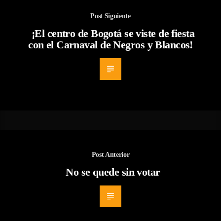
Post Siguiente
¡El centro de Bogotá se viste de fiesta
con el Carnaval de Negros y Blancos!
Post Anterior
No se quede sin votar