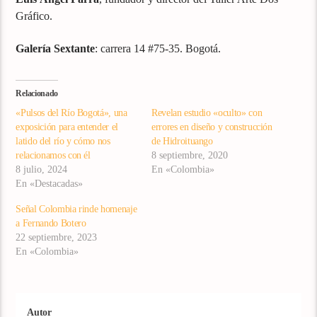
Gráfico.
Galería Sextante
: carrera 14 #75-35. Bogotá.
Relacionado
«Pulsos del Río Bogotá», una
Revelan estudio «oculto» con
exposición para entender el
errores en diseño y construcción
latido del río y cómo nos
de Hidroituango
relacionamos con él
8 septiembre, 2020
8 julio, 2024
En «Colombia»
En «Destacadas»
Señal Colombia rinde homenaje
a Fernando Botero
22 septiembre, 2023
En «Colombia»
Autor