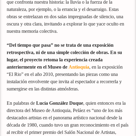
que confronta nuestra historia: la lluvia o la fuerza de la
naturaleza, por ejemplo, o la errancia y el desarraigo. Estas
obras se entrelazan en dos salas impregnadas de silencio, una
oscura y otra clara, invitando a explorar lo que yace oculto en
nuestra memoria colectiva.
“Del tiempo que pasa” no se trata de una exposición
retrospectiva, ni de una simple colección de obras. En su
lugar, el proyecto retoma la experiencia creada
anteriormente en el Museo de
Antioquia
, en la exposición
“El Rio” en el año 2010, presentando las piezas como una
instalación envolvente que invita al espectador a recorrerla y
sumergirse en las distintas atmósferas.
En palabras de
Lucía González Duque
, quien entonces era la
directora del Museo de Antioquia, Peláez es “uno de los más
destacados artistas en el panorama artístico nacional desde la
década de 1980, cuando tuvo un gran reconocimiento en el país
al recibir el primer premio del Salón Nacional de Artistas,