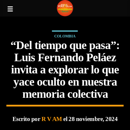
COLOMBIA
“Del tiempo que pasa”:
Luis Fernando Peláez
invita a explorar lo que
yace oculto en nuestra
memoria colectiva
Escrito por
R V AM
el 28 noviembre, 2024