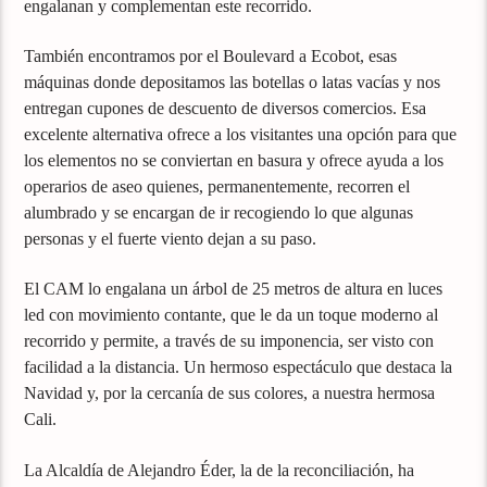
engalanan y complementan este recorrido.
También encontramos por el Boulevard a Ecobot, esas
máquinas donde depositamos las botellas o latas vacías y nos
entregan cupones de descuento de diversos comercios. Esa
excelente alternativa ofrece a los visitantes una opción para que
los elementos no se conviertan en basura y ofrece ayuda a los
operarios de aseo quienes, permanentemente, recorren el
alumbrado y se encargan de ir recogiendo lo que algunas
personas y el fuerte viento dejan a su paso.
El CAM lo engalana un árbol de 25 metros de altura en luces
led con movimiento contante, que le da un toque moderno al
recorrido y permite, a través de su imponencia, ser visto con
facilidad a la distancia. Un hermoso espectáculo que destaca la
Navidad y, por la cercanía de sus colores, a nuestra hermosa
Cali.
La Alcaldía de Alejandro Éder, la de la reconciliación, ha