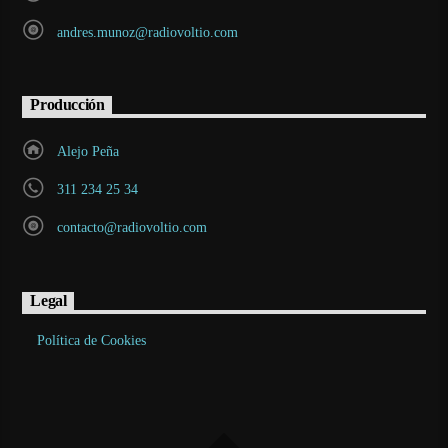
andres.munoz@radiovoltio.com
Producción
Alejo Peña
311 234 25 34
contacto@radiovoltio.com
Legal
Política de Cookies