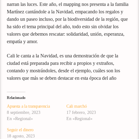
narran las luces. Este año, el mapping nos presenta a la familia
Martínez cantándole a la Navidad, empacando los regalos y
dando un paseo incluso, por la biodiversidad de la región, que
ha sido el tema principal del año, todo esto sin olvidar los
valores que debemos rescatar: solidaridad, unión, esperanza,
empatía y amor.
Cali le canta a la Navidad, es una demostración de que la
ciudad está preparada para recibir a propios y extraños,
contando y mostrándoles, desde el ejemplo, cuáles son los
valores que más se deben destacar en esta época del año
Relacionado
Apuesta a la transparencia
Cali marchó
8 septiembre, 2023
17 febrero, 2023
En «Regional»
En «Regional»
Seguir el dinero
18 agosto, 2023