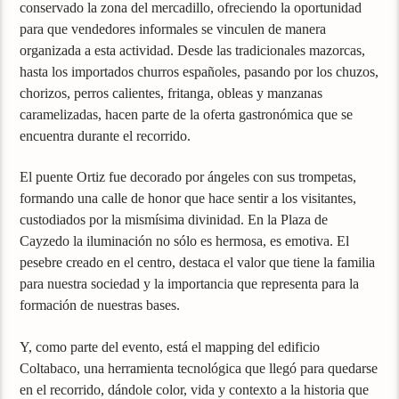
conservado la zona del mercadillo, ofreciendo la oportunidad
para que vendedores informales se vinculen de manera
organizada a esta actividad. Desde las tradicionales mazorcas,
hasta los importados churros españoles, pasando por los chuzos,
chorizos, perros calientes, fritanga, obleas y manzanas
caramelizadas, hacen parte de la oferta gastronómica que se
encuentra durante el recorrido.
El puente Ortiz fue decorado por ángeles con sus trompetas,
formando una calle de honor que hace sentir a los visitantes,
custodiados por la mismísima divinidad. En la Plaza de
Cayzedo la iluminación no sólo es hermosa, es emotiva. El
pesebre creado en el centro, destaca el valor que tiene la familia
para nuestra sociedad y la importancia que representa para la
formación de nuestras bases.
Y, como parte del evento, está el mapping del edificio
Coltabaco, una herramienta tecnológica que llegó para quedarse
en el recorrido, dándole color, vida y contexto a la historia que