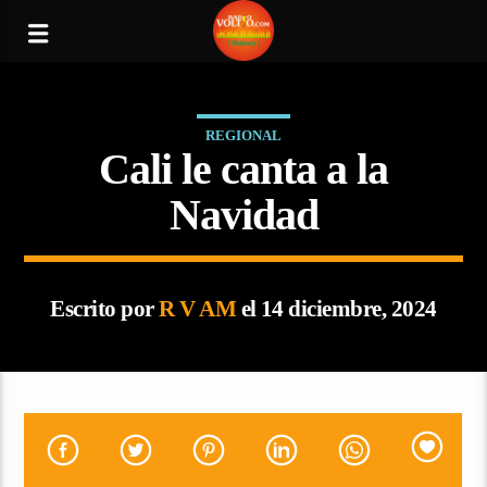
REGIONAL
Cali le canta a la
Navidad
Escrito por
R V AM
el 14 diciembre, 2024