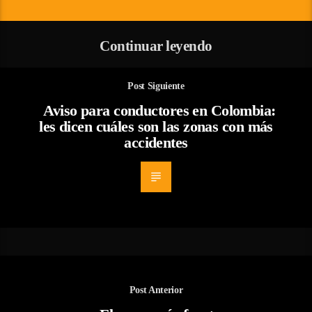
Continuar leyendo
Post Siguiente
Aviso para conductores en Colombia:
les dicen cuáles son las zonas con más
accidentes
Post Anterior