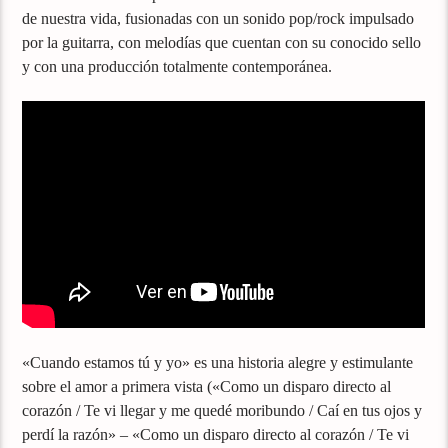
de nuestra vida, fusionadas con un sonido pop/rock impulsado
por la guitarra, con melodías que cuentan con su conocido sello
y con una producción totalmente contemporánea.
«Cuando estamos tú y yo» es una historia alegre y estimulante
sobre el amor a primera vista («Como un disparo directo al
corazón / Te vi llegar y me quedé moribundo / Caí en tus ojos y
perdí la razón» – «Como un disparo directo al corazón / Te vi