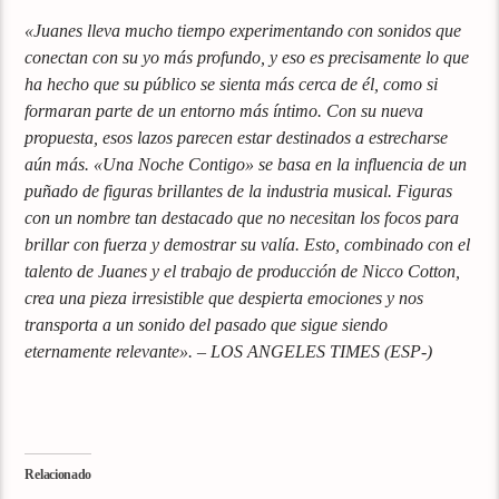
«Juanes lleva mucho tiempo experimentando con sonidos que
conectan con su yo más profundo, y eso es precisamente lo que
ha hecho que su público se sienta más cerca de él, como si
formaran parte de un entorno más íntimo. Con su nueva
propuesta, esos lazos parecen estar destinados a estrecharse
aún más. «Una Noche Contigo» se basa en la influencia de un
puñado de figuras brillantes de la industria musical. Figuras
con un nombre tan destacado que no necesitan los focos para
brillar con fuerza y demostrar su valía. Esto, combinado con el
talento de Juanes y el trabajo de producción de Nicco Cotton,
crea una pieza irresistible que despierta emociones y nos
transporta a un sonido del pasado que sigue siendo
eternamente relevante». – LOS ANGELES TIMES (ESP-)
Relacionado