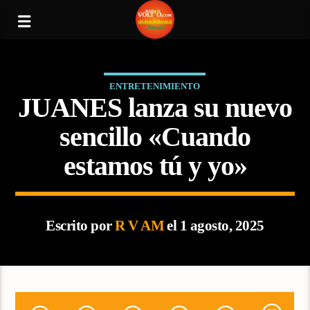
ENTRETENIMIENTO
JUANES lanza su nuevo
sencillo «Cuando
estamos tú y yo»
Escrito por
R V AM
el 1 agosto, 2025