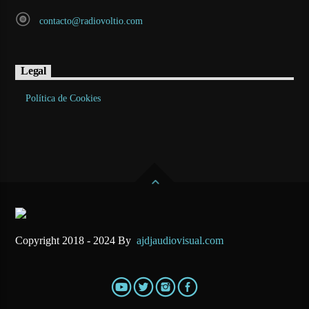
contacto@radiovoltio.com
Legal
Política de Cookies
Copyright 2018 - 2024 By
ajdjaudiovisual.com