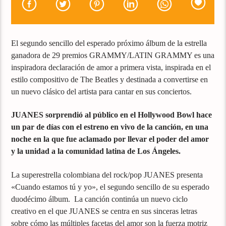
El segundo sencillo del esperado próximo álbum de la estrella
ganadora de 29 premios GRAMMY/LATIN GRAMMY es una
inspiradora declaración de amor a primera vista, inspirada en el
estilo compositivo de The Beatles y destinada a convertirse en
un nuevo clásico del artista para cantar en sus conciertos.
JUANES sorprendió al público en el Hollywood Bowl hace
un par de días con el estreno en vivo de la canción, en una
noche en la que fue aclamado por llevar el poder del amor
y la unidad a la comunidad latina de Los Ángeles.
La superestrella colombiana del rock/pop JUANES presenta
«Cuando estamos tú y yo», el segundo sencillo de su esperado
duodécimo álbum. La canción continúa un nuevo ciclo
creativo en el que JUANES se centra en sus sinceras letras
sobre cómo las múltiples facetas del amor son la fuerza motriz