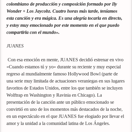
colombiano de producción y composición formado por Ily
Wonder + Los Jaycobz. Cuatro horas más tarde, teníamos
esta canción y era mágica. Es una alegría tocarla en directo,
y estoy muy emocionado por este momento en el que puedo
compartirla con el mundo».
JUANES
Con esa emoción en mente, JUANES decidió estrenar en vivo
«Cuando estamos tú y yo» durante su reciente y muy especial
regreso al mundialmente famoso Hollywood Bowl (parte de
una serie muy limitada de actuaciones veraniegas en sus lugares
favoritos de Estados Unidos, entre los que también se incluyen
Wolftrap en Washington y Ravinia en Chicago). La
presentación de la canción ante un público emocionado se
convirtió en uno de los momentos más destacados de la noche,
en un espectáculo en el que JUANES fue elogiado por llevar el
amor y la unidad a la comunidad latina de Los Ángeles.