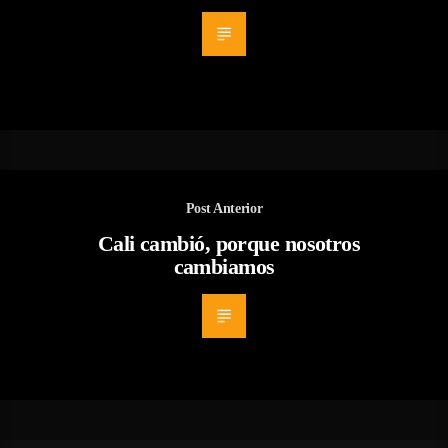
Post Anterior
Cali cambió, porque nosotros
cambiamos