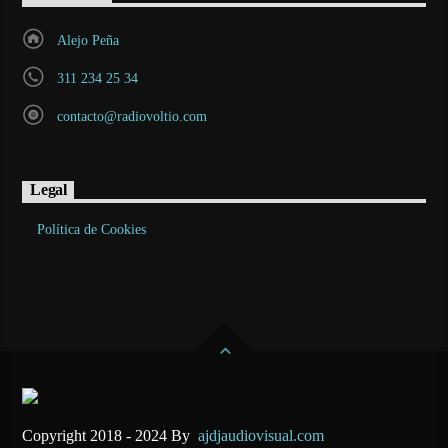
Alejo Peña
311 234 25 34
contacto@radiovoltio.com
Legal
Política de Cookies
Copyright 2018 - 2024 By
ajdjaudiovisual.com