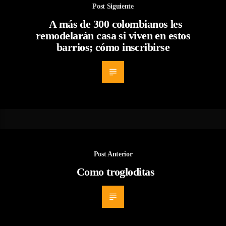
Post Siguiente
A más de 300 colombianos les
remodelarán casa si viven en estos
barrios; cómo inscribirse
Post Anterior
Como trogloditas