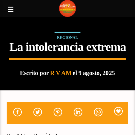
REGIONAL
La intolerancia extrema
Escrito por
R V AM
el 9 agosto, 2025