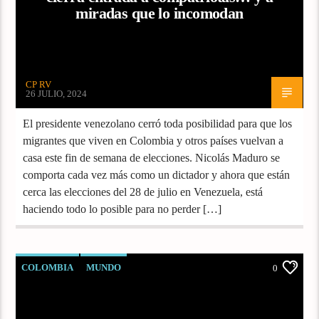
miradas que lo incomodan
CP RV
26 JULIO, 2024
El presidente venezolano cerró toda posibilidad para que los
migrantes que viven en Colombia y otros países vuelvan a
casa este fin de semana de elecciones. Nicolás Maduro se
comporta cada vez más como un dictador y ahora que están
cerca las elecciones del 28 de julio en Venezuela, está
haciendo todo lo posible para no perder […]
COLOMBIA
MUNDO
0