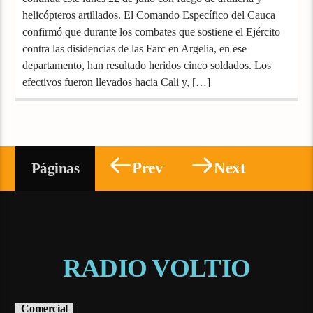
helicópteros artillados. El Comando Específico del Cauca
confirmó que durante los combates que sostiene el Ejército
contra las disidencias de las Farc en Argelia, en ese
departamento, han resultado heridos cinco soldados. Los
efectivos fueron llevados hacia Cali y, […]
Prev
Next
Páginas
RADIO VOLTIO
Comercial