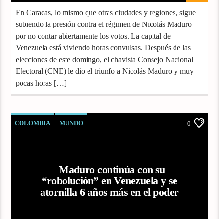
En Caracas, lo mismo que otras ciudades y regiones, sigue
subiendo la presión contra el régimen de Nicolás Maduro
por no contar abiertamente los votos. La capital de
Venezuela está viviendo horas convulsas. Después de las
elecciones de este domingo, el chavista Consejo Nacional
Electoral (CNE) le dio el triunfo a Nicolás Maduro y muy
pocas horas […]
COLOMBIA
MUNDO
0
Maduro continúa con su
“robolución” en Venezuela y se
atornilla 6 años más en el poder