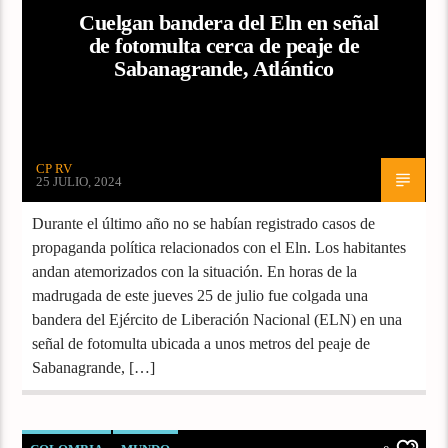
Cuelgan bandera del Eln en señal
de fotomulta cerca de peaje de
Sabanagrande, Atlántico
CP RV
25 JULIO, 2024
Durante el último año no se habían registrado casos de
propaganda política relacionados con el Eln. Los habitantes
andan atemorizados con la situación. En horas de la
madrugada de este jueves 25 de julio fue colgada una
bandera del Ejército de Liberación Nacional (ELN) en una
señal de fotomulta ubicada a unos metros del peaje de
Sabanagrande, […]