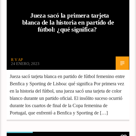
Jueza sacó la primera tarjeta
blanca de la historia en partido de
fútbol: ¿qué significa?
R V AP
24 ENERO, 2023
Jueza sacó tarjeta blanca en partido de fútbol femenino entre
Benfica y Sporting de Lisboa: qué significa Por primera vez
en la historia del fútbol, una jueza sacó una tarjeta de color
blanco durante un partido oficial. El insólito suceso ocurrió
durante los cuartos de final de la Copa femenina de
Portugal, que enfrentó a Benfica y Sporting de […]