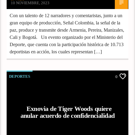
10 NOVIEMBRE, 2023
Con un talento de 12 narradores y comentaristas, junto a un
gran equipo de producción, Señal Colombia, la señal de la
paz, produce y transmite desde Armenia, Pereira, Manizales,
Cali y Bogotá. Un evento organizado por el Ministerio del
Deporte, que cuenta con la participación histórica de 10.713
deportistas en acción, los cuales representan […]
DEPORTES
0
Exnovia de Tiger Woods quiere
anular acuerdo de confidencialidad