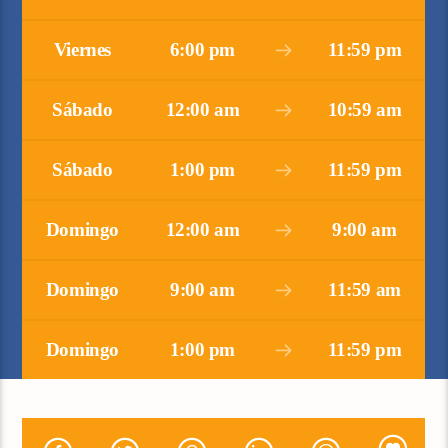
Viernes
6:00 pm
11:59 pm
Sábado
12:00 am
10:59 am
Sábado
1:00 pm
11:59 pm
Domingo
12:00 am
9:00 am
Domingo
9:00 am
11:59 am
Domingo
1:00 pm
11:59 pm