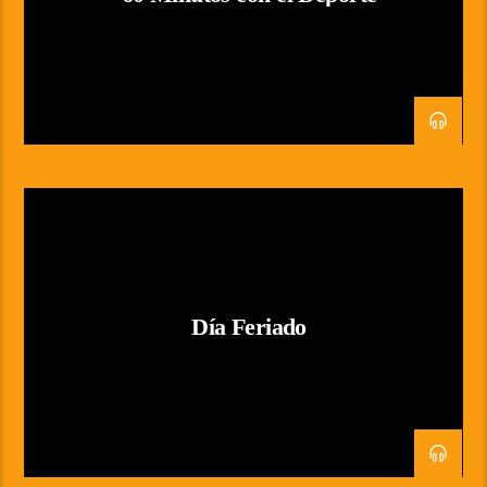
Día Feriado