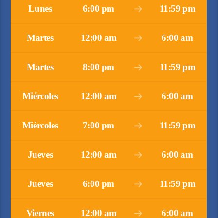
Lunes
6:00 pm
11:59 pm
Martes
12:00 am
6:00 am
Martes
8:00 pm
11:59 pm
Miércoles
12:00 am
6:00 am
Miércoles
7:00 pm
11:59 pm
Jueves
12:00 am
6:00 am
Jueves
6:00 pm
11:59 pm
Viernes
12:00 am
6:00 am