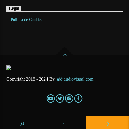
Legal
Política de Cookies
Copyright 2018 - 2024 By
ajdjaudiovisual.com