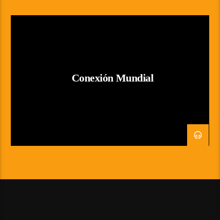
Conexión Mundial