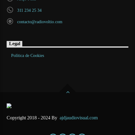
311 234 25 34
contacto@radiovoltio.com
Legal
Política de Cookies
Copyright 2018 - 2024 By
ajdjaudiovisual.com