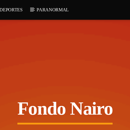
DEPORTES
PARANORMAL
Fondo Nairo