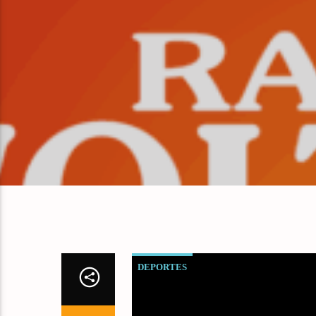
DEPORTES