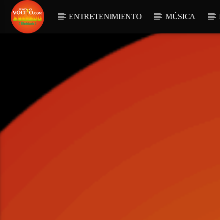
ENTRETENIMIENTO
MÚSICA