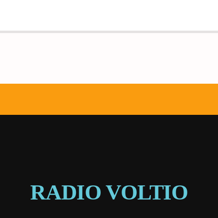
RADIO VOLTIO