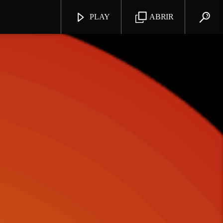
PLAY
ABRIR