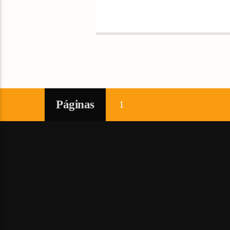
Páginas
1