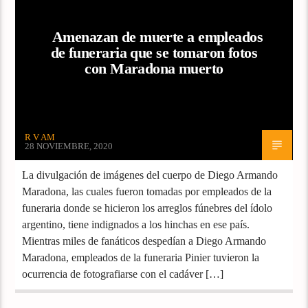
Amenazan de muerte a empleados
de funeraria que se tomaron fotos
con Maradona muerto
R V AM
28 NOVIEMBRE, 2020
La divulgación de imágenes del cuerpo de Diego Armando
Maradona, las cuales fueron tomadas por empleados de la
funeraria donde se hicieron los arreglos fúnebres del ídolo
argentino, tiene indignados a los hinchas en ese país.
Mientras miles de fanáticos despedían a Diego Armando
Maradona, empleados de la funeraria Pinier tuvieron la
ocurrencia de fotografiarse con el cadáver […]