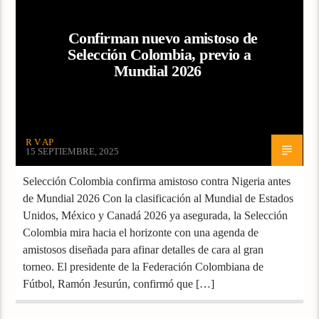
Confirman nuevo amistoso de
Selección Colombia, previo a
Mundial 2026
R V AP
15 SEPTIEMBRE, 2025
Selección Colombia confirma amistoso contra Nigeria antes
de Mundial 2026 Con la clasificación al Mundial de Estados
Unidos, México y Canadá 2026 ya asegurada, la Selección
Colombia mira hacia el horizonte con una agenda de
amistosos diseñada para afinar detalles de cara al gran
torneo. El presidente de la Federación Colombiana de
Fútbol, Ramón Jesurún, confirmó que […]